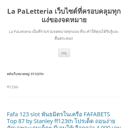
La PaLetteria เว็บไซต์ที่ครอบคลุมทุก
แง่ของจดหมาย
La PaLetteria เป็นที่รวบรวมจดหมายทุกแบบ ที่จะทำให้คุณได้รับรู้และ
ตื่นตระหนก
ข้าม
เมนู
ไป
ยัง
เนื้อหา
คลังเก็บหมวดหมู่:
FF123TH
ff123th
Fafa 123 slot พันธมิตรในเครือ FAFABETS
Top 87 by Stanley ff123th โปรเด็ด ถอนง่าย
คัดเฉพาะเกมเด็ดๆ มีเกมให้เลือกกว่า 4,000 เกม