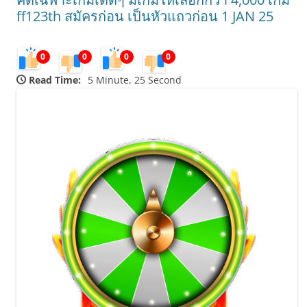
ff123th สมัครก่อน เป็นหัวแถวก่อน 1 JAN 25
0
0
0
0
Read Time:
5 Minute, 25 Second