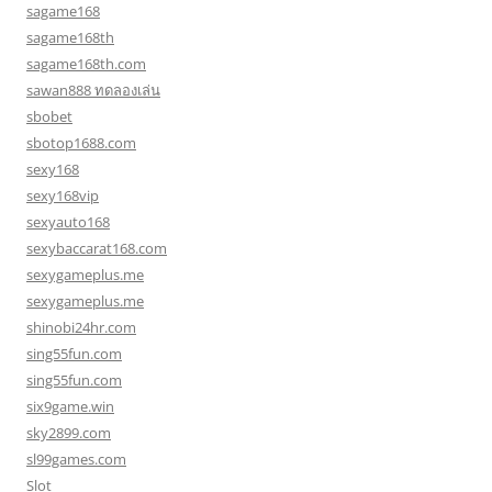
sagame168
sagame168th
sagame168th.com
sawan888 ทดลองเล่น
sbobet
sbotop1688.com
sexy168
sexy168vip
sexyauto168
sexybaccarat168.com
sexygameplus.me
sexygameplus.me
shinobi24hr.com
sing55fun.com
sing55fun.com
six9game.win
sky2899.com
sl99games.com
Slot