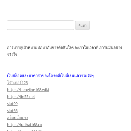
ค้นหา
สำหรับ:
การบรรลุเป้าหมายมักมากับการตัดสินใจของเราในเวลาที่เรารับมันอย่าง
จริงใจ
เว็บสล็อตและบาคาร่าของโครตดีเว็บนี้เล่นแล้วรวยจัดๆ
โจ๊กเกอร์123
https://hengjing168.wiki
https://jin55.net
slot99
slot66
สล็อตเว็บตรง
https://judhai168.co