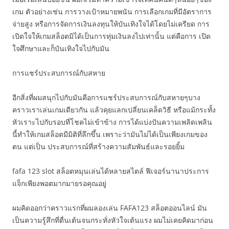
เกม ตัวอย่างเช่น การวางเป้าหมายพนัน การเลือกเกมที่มีอัตราการ
จ่ายสูง หรือการจัดการเงินลงทุนให้บันเทิงใจได้โดยไม่เครียด การ
เปิดใจให้เกมสล็อตมิได้เป็นการทุ่มเงินลงไปเท่านั้น แต่คือการ เปิด
ใจศึกษาและก็บันเทิงใจไปกับมัน
การแชร์ประสบการณ์กับสหาย
อีกสิ่งที่ผมสนุกไปกับมันคือการแชร์ประสบการณ์กับสหายๆบาง
คราวเราเล่นเกมเดียวกัน แล้วคุยแลกเปลี่ยนเคล็ดวิธี หรือแม้กระทั้ง
หัวเราะไปกับรอบที่โชคไม่เข้าข้าง การได้แบ่งปันความเพลิดเพลิน
นี้ทำให้เกมสล็อตมีมิติที่ลึกขึ้น เพราะว่ามันไม่ได้เป็นเพียงเกมของ
ตน แต่เป็น ประสบการณ์ที่สร้างความสัมพันธ์และรอยยิ้ม
fafa 123 slot สล็อตหมุนเล่นได้หลายสไตล์ ฟีเจอร์นานาประการ
แจ็กเพียงพอตมากมายรอคุณอยู่
ผมคิดออกว่าคราวแรกที่ผมลองเล่น FAFA123 สล็อตออนไลน์ มัน
เป็นความรู้สึกที่ตื่นเต้นจนกระทั่งหัวใจเต้นแรง ผมไม่เคยคิดมาก่อน