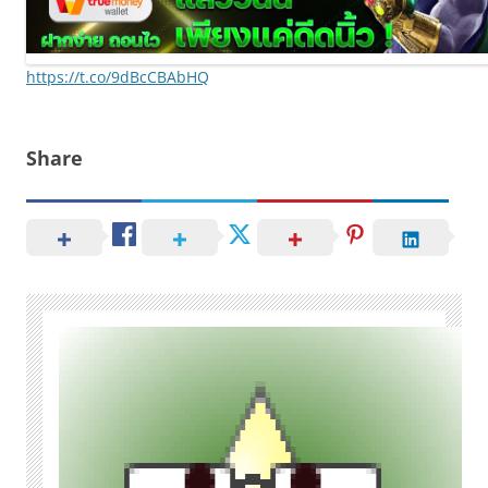
https://t.co/9dBcCBAbHQ
Share