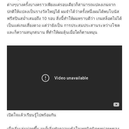
ต่างๆบางครั้งบางคราวเพียงแค่รอบเดียวก็สามารถแปลงเกมจาก
ปกติให้แปลงเป็นรางวัลใหญ่ได้ ผมจำได้ว่าครั้งหนึ่งผมได้พบโบนัส
ฟรีสปินสม่ำเสมอถึง 10 รอบ สิ่งนี้ทำให้ผมทราบดีว่า เกมสล็อตไม่ได้
เป็นแค่เกมเสี่ยงดวง แต่ว่ายังเป็น การประสมประสานระหว่างโชค
และก็ความสนุกสนาน ที่ทำให้ผมลุ้นเมื่อใดก็ตามหมุน
เปิดใจแล้วเรียนรู้ไปพร้อมกัน
เมื่อเริ่มเล่นบ่อยขึ้น ผมก็เริ่มทำความเข้าใจเทคนิคนิดๆหน่อยๆของ