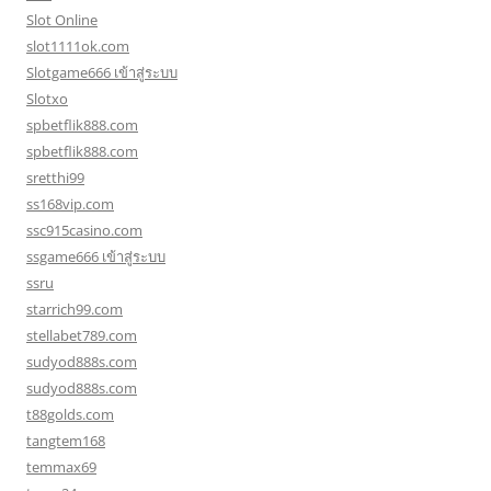
Slot Online
slot1111ok.com
Slotgame666 เข้าสู่ระบบ
Slotxo
spbetflik888.com
spbetflik888.com
sretthi99
ss168vip.com
ssc915casino.com
ssgame666 เข้าสู่ระบบ
ssru
starrich99.com
stellabet789.com
sudyod888s.com
sudyod888s.com
t88golds.com
tangtem168
temmax69