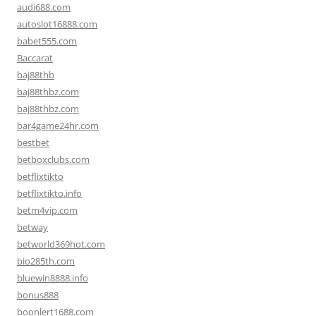
audi688.com
autoslot16888.com
babet555.com
Baccarat
baj88thb
baj88thbz.com
baj88thbz.com
bar4game24hr.com
bestbet
betboxclubs.com
betflixtikto
betflixtikto.info
betm4vip.com
betway
betworld369hot.com
bio285th.com
bluewin8888.info
bonus888
boonlert1688.com