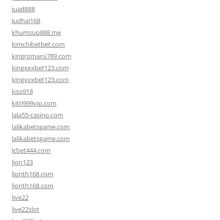
juad888
Judhai168
khumsup888.me
kimchibetbet.com
kingromans789.com
kingxxxbet123.com
kingxxxbet123.com
kiss918
kitti999vip.com
lala55-casino.com
lalikabetsgame.com
lalikabetsgame.com
lcbet444.com
lion123
lionth168.com
lionth168.com
live22
live22slot