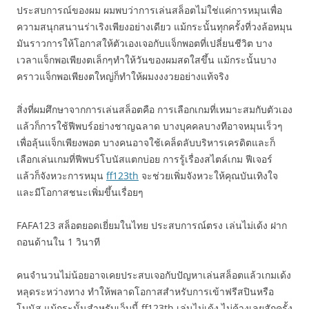
ประสบการณ์ของผม ผมพบว่าการเล่นสล็อตไม่ใช่แค่การหมุนเพื่อ
ความสนุกสนานร่าเริงเพียงอย่างเดียว แม้กระนั้นทุกครั้งที่วงล้อหมุน
มันราวการให้โอกาสให้ตัวเองเจอกับแจ็กพอตที่เปลี่ยนชีวิต บาง
เวลาแจ็กพอเพียงตเล็กๆทำให้วันของผมสดใสขึ้น แม้กระนั้นบาง
คราวแจ็กพอเพียงตใหญ่ก็ทำให้ผมงงงวยอย่างแท้จริง
สิ่งที่ผมศึกษาจากการเล่นสล็อตคือ การเลือกเกมที่เหมาะสมกับตัวเอง
แล้วก็การใช้ฟีพบร์อย่างชาญฉลาด บางบุคคลบางทีอาจหมุนเร็วๆ
เพื่อลุ้นแจ็กเพียงพอต บางคนอาจใช้เคล็ดลับบริหารเครดิตและก็
เลือกเล่นเกมที่ฟีพบร์โบนัสแตกบ่อย การรู้เรื่องสไตล์เกม ฟีเจอร์
แล้วก็จังหวะการหมุน
ff123th
จะช่วยเพิ่มจังหวะให้คุณบันเทิงใจ
และมีโอกาสชนะเพิ่มขึ้นเรื่อยๆ
FAFA123 สล็อตยอดเยี่ยมในไทย ประสบการณ์ตรง เล่นไม่เด้ง ฝาก
ถอนด้านใน 1 วินาที
คนจำนวนไม่น้อยอาจเคยประสบเจอกับปัญหาเล่นสล็อตแล้วเกมเด้ง
หลุดระหว่างทาง ทำให้พลาดโอกาสสำหรับการเข้าฟรีสปินหรือ
โบนัส แม้กระนั้นสำหรับเว็บนี้ ff123th เล่นไม่เด้ง ไม่ค้างเลยสักครั้ง