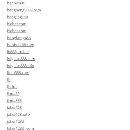
happy168
hengheng9899.com
hengjing168
hi6bet.com
hi6bet.com
hongkong456
hubbet168.com
ib888pro.bet
infyplus888.com
infyplus888.info
item388.com
Jili
Jilislot
Jinda55
jinda888
Joker123
joker123auto
joker123th
Joker123th.com