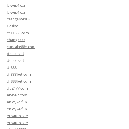
bwvip4.com
bwvip4.com
cashgame168
Casino
cc11388.com
chang7777
cupcake88x.com
debet slot
debet slot
dr888
dr888bet.com
dr888bet.com
du2477.com
ek4567.com
enjoy24.fun
enjoy24.fun
erisauto.site
erisauto.site