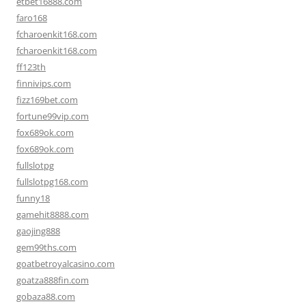
etbet16888.com
faro168
fcharoenkit168.com
fcharoenkit168.com
ff123th
finnivips.com
fizz169bet.com
fortune99vip.com
fox689ok.com
fox689ok.com
fullslotpg
fullslotpg168.com
funny18
gamehit8888.com
gaojing888
gem99ths.com
goatbetroyalcasino.com
goatza888fin.com
gobaza88.com