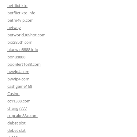
betflixtikto
betflixtikto.info
betm4vip.com
betway
betworld369hot.com
bio285th.com
bluewin8888.info
bonus888
boonlert1688.com
bwvip4.com
bwvip4.com
cashgame168
Casino
cc11388.com
chang7777
cupcake88x.com
debet slot
debet slot