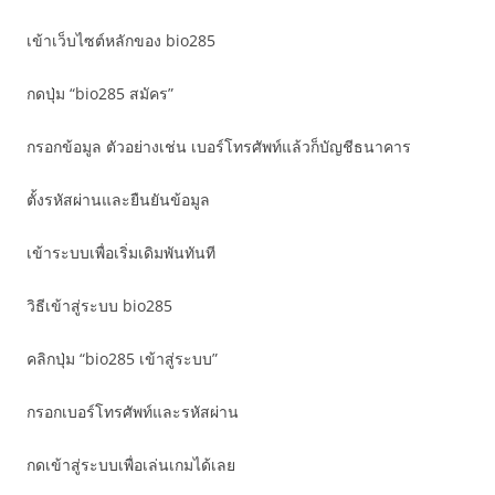
เข้าเว็บไซต์หลักของ bio285
กดปุ่ม “bio285 สมัคร”
กรอกข้อมูล ตัวอย่างเช่น เบอร์โทรศัพท์แล้วก็บัญชีธนาคาร
ตั้งรหัสผ่านและยืนยันข้อมูล
เข้าระบบเพื่อเริ่มเดิมพันทันที
วิธีเข้าสู่ระบบ bio285
คลิกปุ่ม “bio285 เข้าสู่ระบบ”
กรอกเบอร์โทรศัพท์และรหัสผ่าน
กดเข้าสู่ระบบเพื่อเล่นเกมได้เลย