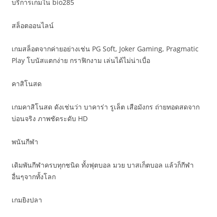
บริการเกมใน bio285
สล็อตออนไลน์
เกมสล็อตจากค่ายอย่างเช่น PG Soft, Joker Gaming, Pragmatic
Play โบนัสแตกง่าย กราฟิกงาม เล่นได้ไม่น่าเบื่อ
คาสิโนสด
เกมคาสิโนสด ดังเช่นว่า บาคาร่า รูเล็ต เสือมังกร ถ่ายทอดสดจาก
บ่อนจริง ภาพชัดระดับ HD
พนันกีฬา
เดิมพันกีฬาครบทุกชนิด ทั้งฟุตบอล มวย บาสเก็ตบอล แล้วก็กีฬา
อื่นๆจากทั้งโลก
เกมยิงปลา