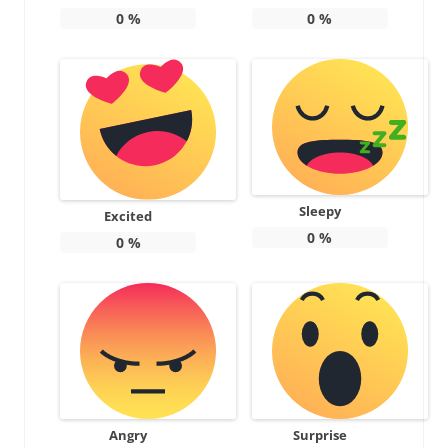
0
%
0
%
Sleepy
Excited
0
%
0
%
Angry
Surprise