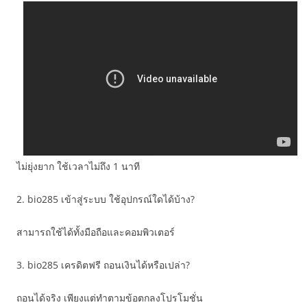
ไม่ยุ่งยาก ใช้เวลาไม่ถึง 1 นาที
2. bio285 เข้าสู่ระบบ ใช้อุปกรณ์ใดได้บ้าง?
สามารถใช้ได้ทั้งมือถือและคอมพิวเตอร์
3. bio285 เครดิตฟรี ถอนเงินได้หรือเปล่า?
ถอนได้จริง เพียงแต่ทำตามข้อตกลงโปรโมชั่น