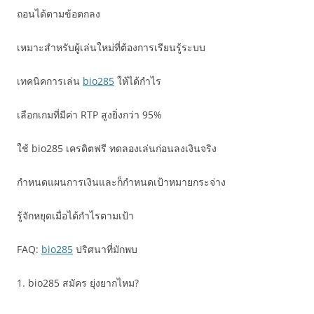
ถอนได้ตามข้อตกลง
เหมาะสำหรับผู้เล่นใหม่ที่ต้องการเรียนรู้ระบบ
เทคนิคการเล่น
bio285
ให้ได้กำไร
เลือกเกมที่มีค่า RTP สูงยิ่งกว่า 95%
ใช้ bio285 เครดิตฟรี ทดลองเล่นก่อนลงเงินจริง
กำหนดแผนการเงินและก็กำหนดเป้าหมายกระจ่าง
รู้จักหยุดเมื่อได้กำไรตามเป้า
FAQ:
bio285
ปริศนาที่มักพบ
1. bio285 สมัคร ยุ่งยากไหม?