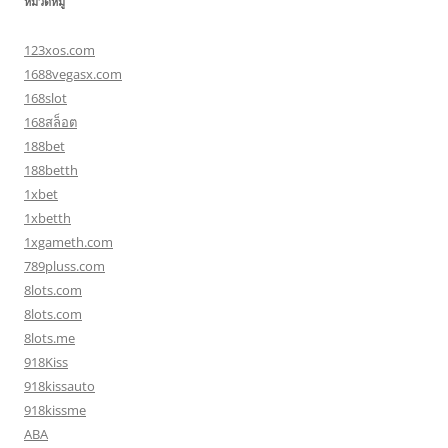
หมวดหมู่
123xos.com
1688vegasx.com
168slot
168สล็อต
188bet
188betth
1xbet
1xbetth
1xgameth.com
789pluss.com
8lots.com
8lots.com
8lots.me
918Kiss
918kissauto
918kissme
ABA