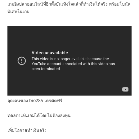
เกมยิงปลาออนไลน์ที่อีกทั้งบันเทิงใจแล้วก็ทำเงินได้จริง พร้อมโบนัส
พิเศษในเกม
จุดเด่นของ bio285 เครดิตฟรี
ทดลองเล่นเกมได้โดยไม่ต้องลงทุน
เพิ่มโอกาสทำเงินจริง