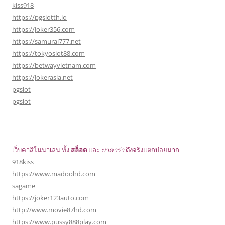
kiss918
https://pgslotth.io
https://joker356.com
https://samurai777.net
https://tokyoslot88.com
https://betwayvietnam.com
https://jokerasia.net
pgslot
pgslot
เว็บคาสิโนน่าเล่น ทั้ง
สล็อต
และ
บาคาร่า
ตึงจริงแตกบ่อยมาก
918kiss
https://www.madoohd.com
sagame
https://joker123auto.com
http://www.movie87hd.com
https://www.pussy888play.com