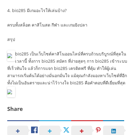
4. bio285 มีเกมอะไรให้เล่นบ้าง?
ครบทั้งสล็อต คาสิโนสด กีฬา และเกมยิงปลา
สรุป
bio285 เป็นเว็บไซต์คาสิโนออนไลน์ที่ครบถ้วนบริบูรณ์ที่สุดใน
เวลานี้ ทั้งการ bio285 สมัคร ที่ง่ายสุดๆ การ bio285 เข้าระบบ
ที่เร็วทันใจ แล้วก็การแจก bio285 เครดิตฟรี ที่คุ้ม ทำให้ผู้เล่น
สามารถเริ่มต้นได้อย่างมั่นอกมั่นใจ แม้คุณกำลังมองหาเว็บไซต์ที่อีก
ทั้งไม่เป็นอันตรายและน่าไว้วางใจ bio285 คือคำตอบที่ดีเยี่ยมที่สุด
Share