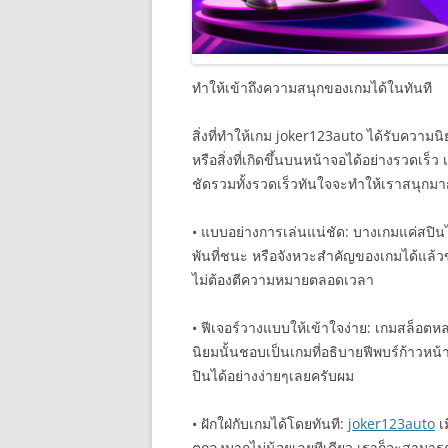
ทำให้เข้าถึงความสนุกของเกมได้ในทันที
สิ่งที่ทำให้เกม joker123auto ได้รับความ
หรือสิ่งที่เกิดขึ้นบนหน้าจอได้อย่างรวดเร็ว
ชัดรวมทั้งรวดเร็วทันใจจะทำให้เราสนุกมา
• แบบอย่างการเล่นแน่ชัด: บางเกมแค่สปินไม
พันที่ชนะ หรือจังหวะสำคัญของเกมได้แล้วขอ
ไม่ต้องตีความหมายตลอดเวลา
• ฟีเจอร์วางแบบให้เข้าใจง่าย: เกมสล็อตห
นิยมนั้นชอบเป็นเกมที่อธิบายฟีพบร์ก้าวห
ปินได้อย่างง่ายๆเลยครับผม
• ฝักใฝ่กับเกมได้โดยทันที:
joker123auto
เม
ตกลงมากไม่น้อยเลยทีเดียว เราก็จะสามารถจุ