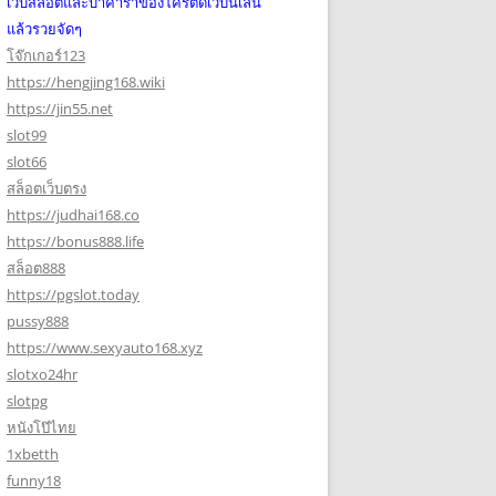
เว็บสล็อตและบาคาร่าของโครตดีเว็บนี้เล่น
แล้วรวยจัดๆ
โจ๊กเกอร์123
https://hengjing168.wiki
https://jin55.net
slot99
slot66
สล็อตเว็บตรง
https://judhai168.co
https://bonus888.life
สล็อต888
https://pgslot.today
pussy888
https://www.sexyauto168.xyz
slotxo24hr
slotpg
หนังโป๊ไทย
1xbetth
funny18