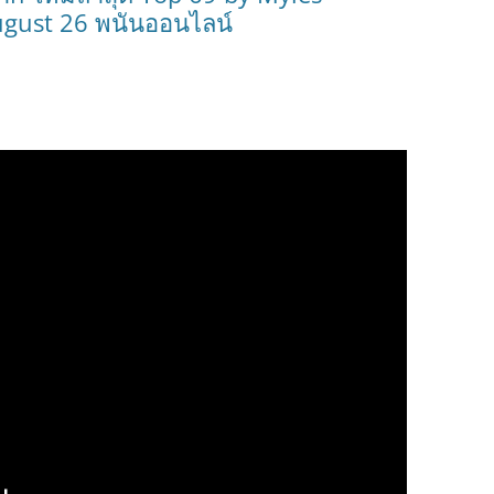
gust 26 พนันออนไลน์