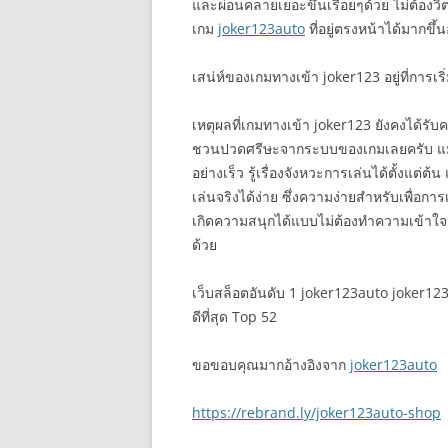
และผ่อนคลายเยอะขึ้นเรื่อยๆด้วย ไม่ต้องวิ
เกม
joker123auto
ที่อยู่ตรงหน้าได้มากขึ
เสน่ห์ของเกมทางเข้า joker123 อยู่ที่กา
เหตุผลที่เกมทางเข้า joker123 ยังคงได้รั
ชวนปวดศรีษะจากระบบของเกมเลยครับ แม้กร
อย่างเร็ว รู้เรื่องจังหวะการเล่นได้ตั้งแต่
เล่นจริงได้ง่าย ซึ่งความง่ายสำหรับเพื่อกา
เกิดความสนุกได้แบบไม่ต้องทำความเข้าใจ
ด้วย
เว็บสล็อตอันดับ 1 joker123auto joker12
ดีที่สุด Top 52
ขอขอบคุณมากอ้างอิงจาก
joker123auto
https://rebrand.ly/joker123auto-shop