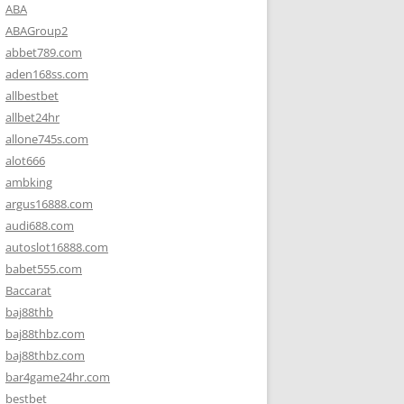
ABA
ABAGroup2
abbet789.com
aden168ss.com
allbestbet
allbet24hr
allone745s.com
alot666
ambking
argus16888.com
audi688.com
autoslot16888.com
babet555.com
Baccarat
baj88thb
baj88thbz.com
baj88thbz.com
bar4game24hr.com
bestbet