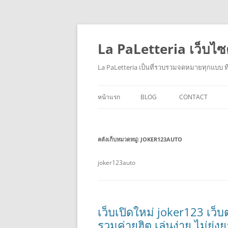
La PaLetteria เว็บไซ
La PaLetteria เป็นที่รวบรวมจดหมายทุกแบบ ที
หน้าแรก
BLOG
CONTACT
คลังเก็บหมวดหมู่:
JOKER123AUTO
joker123auto
เว็บเปิดใหม่ joker123 เว็
รวมค่ายฮิต เล่นง่าย ไม่ยุ่