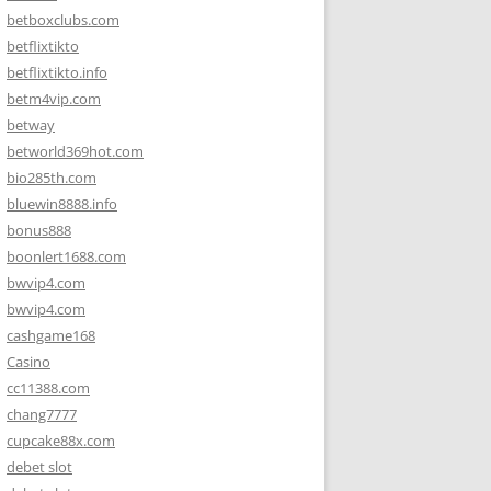
betboxclubs.com
betflixtikto
betflixtikto.info
betm4vip.com
betway
betworld369hot.com
bio285th.com
bluewin8888.info
bonus888
boonlert1688.com
bwvip4.com
bwvip4.com
cashgame168
Casino
cc11388.com
chang7777
cupcake88x.com
debet slot