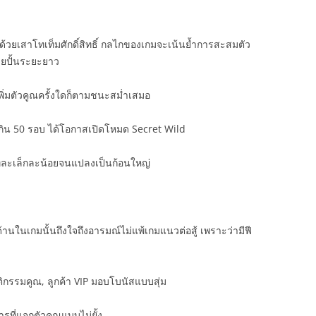
้วยเสาโทเท็มศักดิ์สิทธิ์ กลไกของเกมจะเน้นย้ำการสะสมตัว
ายปั้นระยะยาว
พิ่มตัวคูณครั้งใดก็ตามชนะสม่ำเสมอ
เกิน 50 รอบ ได้โอกาสเปิดโหมด Secret Wild
ทีละเล็กละน้อยจนแปลงเป็นก้อนใหญ่
้านในเกมนั้นถึงใจถึงอารมณ์ไม่แพ้เกมแนวต่อสู้ เพราะว่ามีฟี
ฤติกรรมคูณ, ลูกค้า VIP มอบโบนัสแบบสุ่ม
รที่แจกตัวคูณแบบไม่ยั้ง