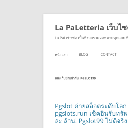
La PaLetteria เว็บไซ
La PaLetteria เป็นที่รวบรวมจดหมายทุกแบบ ที
หน้าแรก
BLOG
CONTACT
คลังเก็บป้ายกำกับ:
PGSLOT99
Pgslot ค่ายสล็อตระดับโลก
pgslots.run เช็คอินรับทรัพ
ละ ล้าน! Pgslot99 ไม่ดีจริ