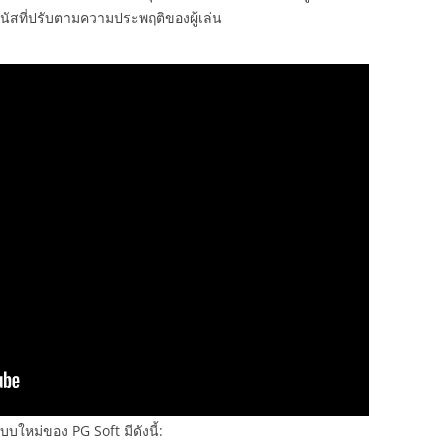
ัสที่ปรับตามความประพฤติของผู้เล่น
บใหม่ของ PG Soft มีดังนี้: