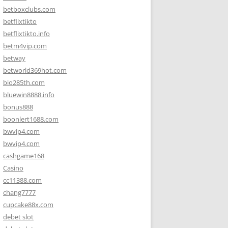
betboxclubs.com
betflixtikto
betflixtikto.info
betm4vip.com
betway
betworld369hot.com
bio285th.com
bluewin8888.info
bonus888
boonlert1688.com
bwvip4.com
bwvip4.com
cashgame168
Casino
cc11388.com
chang7777
cupcake88x.com
debet slot