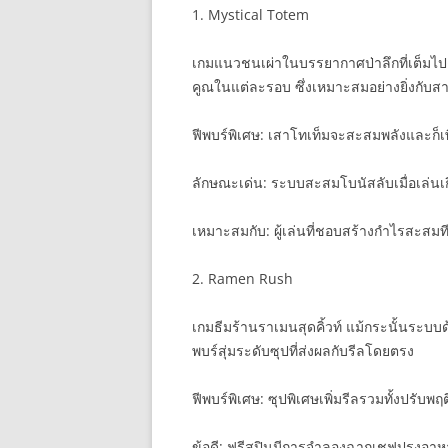
1. Mystical Totem
เกมแนวชนเผ่าในบรรยากาศป่าลึกที่เต็มไปด
คูณในแต่ละรอบ ซึ่งเหมาะสมอย่างยิ่งกับส
ฟีพบร์พิเศษ: เสาโทเท็มจะสะสมพลังและก็เ
ลักษณะเด่น: ระบบสะสมโบนัสลับเมื่อเล่น
เหมาะสมกับ: ผู้เล่นที่ชอบสร้างกำไรสะสม
2. Ramen Rush
เกมธีมร้านราเมนสุดคิ้วท์ แม้กระนั้นระบบด
พบร์สุ่มระดับซุปที่ส่งผลกับรีลโดยตรง
ฟีพบร์พิเศษ: ซุปพิเศษเพิ่มรีลรวมทั้งปรับพ
ข้อดี: ฟรีสปินมีการจำลองฉากเชฟปรุงอาหา