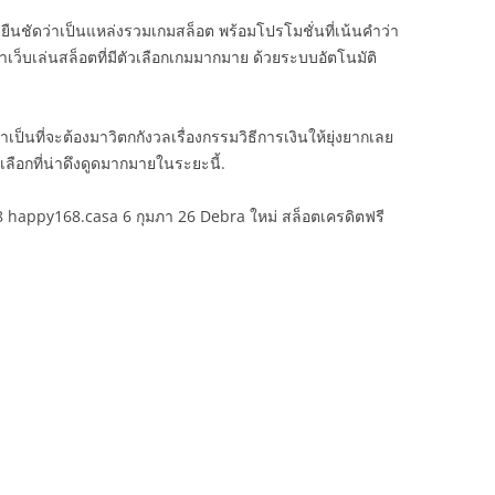
ดยืนชัดว่าเป็นแหล่งรวมเกมสล็อต พร้อมโปรโมชั่นที่เน้นคำว่า
าเว็บเล่นสล็อตที่มีตัวเลือกเกมมากมาย ด้วยระบบอัตโนมัติ
จำเป็นที่จะต้องมาวิตกกังวลเรื่องกรรมวิธีการเงินให้ยุ่งยากเลย
วเลือกที่น่าดึงดูดมากมายในระยะนี้.
68 happy168.casa 6 กุมภา 26 Debra ใหม่ สล็อตเครดิตฟรี