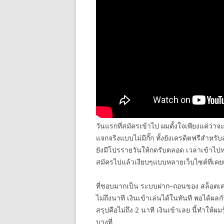
วันแรกที่สมัครเข้าไป ผมตั้งใจเพียงแค่ว่าจ
แจกจริงแบบไม่มีกั๊ก ทั้งยังเครดิตฟรีสำห
ยังมีโปรรายวันให้กดรับตลอด เวลาเข้าไปหน
สมัครไปแล้วเงียบๆแบบหลายเว็บไซต์ที่เคย
ที่ชอบมากเป็น ระบบฝาก–ถอนของ สล็อตเค
ไม่ถึงนาที เงินเข้าเล่นได้ในทันที พอได้
สรุปคือไม่ถึง 2 นาที เงินเข้าเลย นี้ทำให้ผมร
บางที่