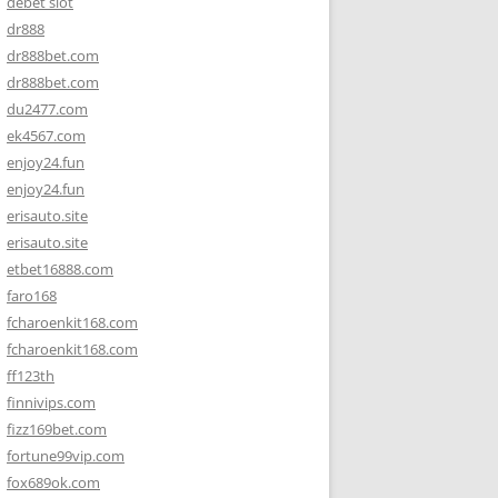
debet slot
dr888
dr888bet.com
dr888bet.com
du2477.com
ek4567.com
enjoy24.fun
enjoy24.fun
erisauto.site
erisauto.site
etbet16888.com
faro168
fcharoenkit168.com
fcharoenkit168.com
ff123th
finnivips.com
fizz169bet.com
fortune99vip.com
fox689ok.com