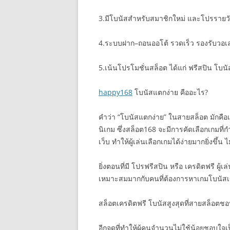
3.มีโบนัสสำหรับสมาชิกใหม่ และโปรรายวัน
4.ระบบฝาก–ถอนออโต้ รวดเร็ว รองรับวอ
5.เน้นโปรโมชั่นสล็อต ได้แก่ ฟรีสปิน โบนั
happy168
โบนัสแตกง่าย คืออะไร?
คำว่า “โบนัสแตกง่าย” ในสายสล็อต มักคือเก
นิเกม ซึ่งสล็อต168 จะมีการคัดเลือกเกมที
เว็บ ทำให้ผู้เล่นเลือกเกมได้ง่ายมากยิ่งขึ้น 
ยิ่งตอนที่มี โปรฟรีสปิน หรือ เครดิตฟรี ผู
เหมาะสมมากกับคนที่ต้องการหาเกมโบนัสเ
สล็อตเครดิตฟรี โบนัสสูงสุดที่สายสล็อตช
อีกจุดที่ทำให้ผู้คนจำนวนไม่ใช้น้อยชอบใจเ