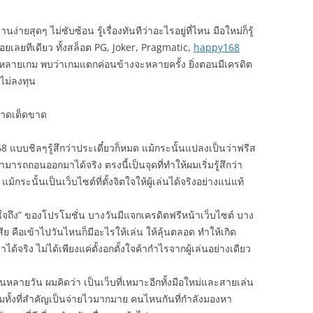
ง่ายสุดๆ ไม่ซับซ้อน รู้เรื่องทันทีว่าอะไรอยู่ที่ไหน มือใหม่ก็รู้
น้อยเลยทีเดียว ทั้งสล็อต PG, Joker, Pragmatic,
happy168
หลายเกม พบว่าเกมแตกค่อนข้างจะหลายครั้ง ยิ่งตอนมีเครดิต
งไม่ลงทุน
ลาดเด็ดขาด
 แบบชิลๆรู้สึกว่าประเดี๋ยวก็หมด แม้กระนั้นแปลงเป็นว่าฟรีส
รถถอนออกมาได้จริง ตรงนี้เป็นจุดที่ทำให้ผมเริ่มรู้สึกว่า
ระนั้นเป็นเว็บไซต์ที่ตั้งจิตใจให้ผู้เล่นได้จริงอย่างแน่แท้
“ใจถึง” ของโปรโมชั่น บางวันมีแจกเครดิตฟรีหน้าเว็บไซต์ บาง
ีย คือเข้าไปวันไหนก็มีอะไรให้เล่น ให้ลุ้นตลอด ทำให้เกิด
ได้จริง ไม่ได้เพียงแค่ตั้งอกตั้งใจค้ากำไรจากผู้เล่นอย่างเดียว
ลายวัน ผมคิดว่า เป็นเว็บที่เหมาะอีกทั้งมือใหม่และสายเล่น
ั้งที่สำคัญเป็นจ่ายไวมากมาย คนไหนกันที่กำลังมองหา