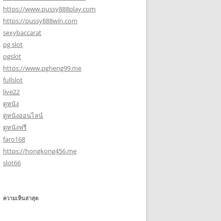
https://www.pussy888play.com
https://pussy888win.com
sexybaccarat
pg slot
pgslot
https://www.pgheng99.me
fullslot
live22
ดูหนัง
ดูหนังออนไลน์
ดูหนังฟรี
faro168
https://hongkong456.me
slot66
ความเห็นล่าสุด