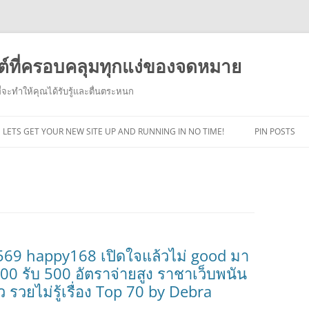
ต์ที่ครอบคลุมทุกแง่ของจดหมาย
่จะทำให้คุณได้รับรู้และตื่นตระหนก
ข้าม
ไป
LETS GET YOUR NEW SITE UP AND RUNNING IN NO TIME!
PIN POSTS
ยัง
เนื้อหา
2569 happy168 เปิดใจแล้วไม่ good มา
200 รับ 500 อัตราจ่ายสูง ราชาเว็บพนัน
ยว รวยไม่รู้เรื่อง Top 70 by Debra