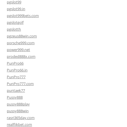
pgslot99
pgslot99.in
pgslot999bets.com
pgslotgolf
pgslotth
pgzeus88win.com
porsche999.com
power999.net
proded888x.com
PunPro66
PunPro66.in
PunPro777
PunPro777.com
puntaek77
Pussy888
pussy888play
pussy888win
rasri365day.com
realflikbet.com