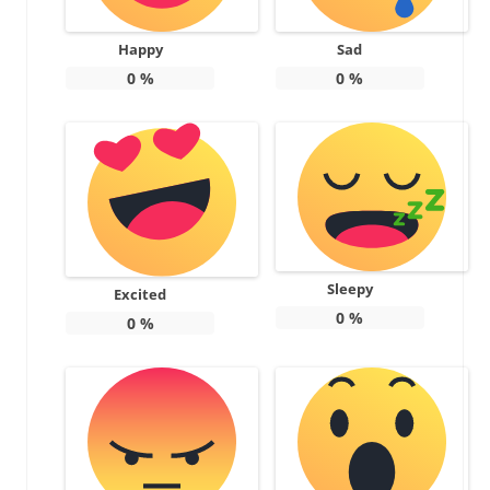
Happy
Sad
0
%
0
%
Sleepy
Excited
0
%
0
%