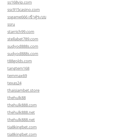
ss168vip.com
ssc915casino.com
ssgame666 เข้าสู่ระบบ
ssru
starrich99.com
stellabet789.com
sudyod888s.com
sudyod888s.com
t88golds.com
tangtem168
temmax69
texas24
thaisiambet.store
thehulk88
thehulk888.com
thehulk888.net
thehulk888.net
tia8kingbet.com
tia8kingbet.com