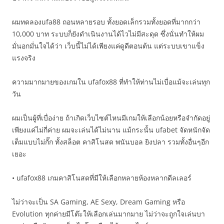
ผมทดลองufa88 ถอนหลายรอบ ทั้งยอดเล็กรวมทั้งยอดที่มากกว่า
10,000 บาท ระบบก็ยังดำเนินงานได้ไวไม่มีสะดุด ซึ่งนั่นทำให้ผม
มั่นอกมั่นใจได้ว่า เว็บนี้ไม่ได้เพียงแค่ดูดีตอนต้น แต่ระบบเขาแข็ง
แรงจริง
ความมากมายของเกมใน ufafox88 ที่ทำให้ท่านไม่เบื่อแม้จะเล่นทุก
วัน
ผมเป็นผู้ที่เบื่อง่าย ถ้าเกิดเว็บไซต์ไหนมีเกมให้เลือกน้อยหรือจำกัดอยู่
เพียงแค่ไม่กี่ค่าย ผมจะเล่นได้ไม่นาน แม้กระนั้น ufabet จัดหนักจัด
เต็มแบบไม่กั๊ก ทั้งสล็อต คาสิโนสด พนันบอล ยิงปลา รวมทั้งอื่นๆอีก
เยอะ
• ufafox88 เกมคาสิโนสดที่มีให้เลือกหลายห้องหลากดีลเลอร์
ไม่ว่าจะเป็น SA Gaming, AE Sexy, Dream Gaming หรือ
Evolution ทุกค่ายมีโต๊ะให้เลือกเล่นมากมาย ไม่ว่าจะถูกใจเล่นบา