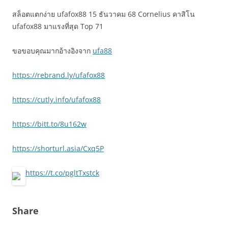
สล็อตแตกง่าย ufafox88 15 ธันวาคม 68 Cornelius คาสิโน
ufafox88 มาแรงที่สุด Top 71
ขอขอบคุณมากอ้างอิงจาก
ufa88
https://rebrand.ly/ufafox88
https://cutly.info/ufafox88
https://bitt.to/8u162w
https://shorturl.asia/Cxq5P
https://t.co/pgltTxstck
Share