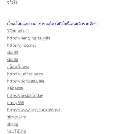
จริงใจ
เว็บสล็อตและบาคาร่าของโครตดีเว็บนี้เล่นแล้วรวยจัดๆ
โจ๊กเกอร์123
https://hengjing168.wiki
https://jin55.net
slot99
slot66
สล็อตเว็บตรง
https://judhai168.co
https://bonus888.life
สล็อต888
https://pgslot.today
pussy888
https://www.sexyauto168.xyz
slotxo24hr
slotpg
หนังโป๊ไทย