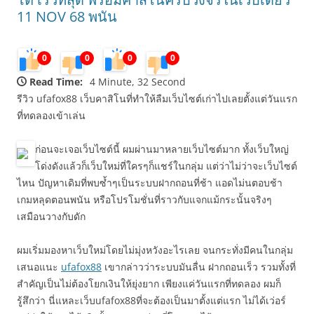
11 NOV 68 พนัน
0
0
0
0
Read Time:
4 Minute, 32 Second
รีวิว ufafox88 เว็บคาสิโนที่ทำให้ลืมเว็บไซต์เก่าไปเลยตั้งแต่วันแรก
ที่ทดลองเข้าเล่น
ก่อนจะเจอเว็บไซต์นี้ ผมผ่านมาหลายเว็บไซต์มาก ทั้งเว็บใหญ่
โด่งดังแล้วก็เว็บใหม่ที่ใครๆก็แชร์ในกลุ่ม แต่ว่าไม่ว่าจะเว็บไซต์
ไหน ปัญหาเดิมที่พบซ้ำๆเป็นระบบฝากถอนที่ช้า แอดไม่นตอบช้า
เกมหลุดตอนพนัน หรือโปรโมชั่นที่ราวกับแจกแม้กระนั้นจริงๆ
เสมือนวางกับดัก
ผมเริ่มมองหาเว็บใหม่โดยไม่มุ่งหวังอะไรเลย จนกระทั่งมีคนในกลุ่ม
เสนอแนะ
ufafox88
เขากล่าวว่าระบบมันลื่น ฝากถอนเร็ว รวมทั้งที่
สำคัญเป็นไม่ต้องโยกเงินให้ยุ่งยาก เพียงแค่วันแรกที่ทดลอง ผมก็
รู้สึกว่า นี่แหละเว็บufafox88ที่จะต้องเป็นมาตั้งแต่แรก ไม่ได้เว่อร์