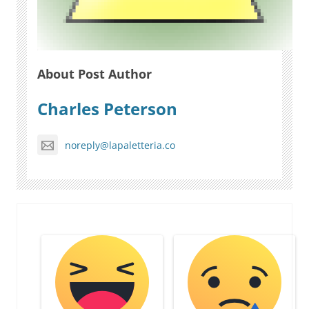
About Post Author
Charles Peterson
noreply@lapaletteria.co