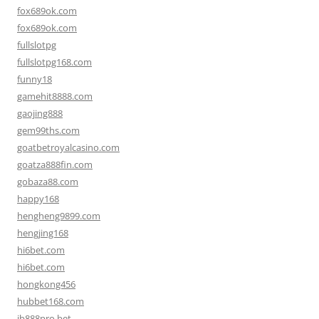
fox689ok.com
fox689ok.com
fullslotpg
fullslotpg168.com
funny18
gamehit8888.com
gaojing888
gem99ths.com
goatbetroyalcasino.com
goatza888fin.com
gobaza88.com
happy168
hengheng9899.com
hengjing168
hi6bet.com
hi6bet.com
hongkong456
hubbet168.com
ib888pro.bet