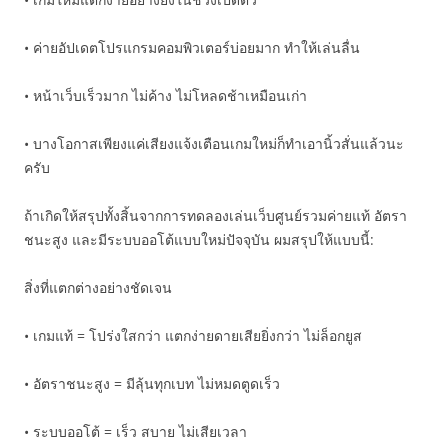
• ค่ายอัปเดตโปรแกรมคอมพิวเตอร์บ่อยมาก ทำให้เล่นลื่น
• หน้าเว็บเร็วมาก ไม่ค้าง ไม่โหลดช้าเหมือนเก่า
• บางโอกาสเพียงแค่เสียงแจ้งเตือนเกมใหม่ก็ทำเอานิ้วสั่นแล้วนะ
ครับ
ถ้าเกิดให้สรุปทั้งสิ้นจากการทดลองเล่นเว็บศูนย์รวมค่ายแท้ อัตรา
ชนะสูง และมีระบบออโต้แบบใหม่ปัจจุบัน ผมสรุปให้แบบนี้:
สิ่งที่แตกต่างอย่างชัดเจน
• เกมแท้ = โปร่งใสกว่า แตกง่ายดายเสียยิ่งกว่า ไม่ล็อกยูส
• อัตราชนะสูง = มีลุ้นทุกเบท ไม่หมดตูดเร็ว
• ระบบออโต้ = เร็ว สบาย ไม่เสียเวลา