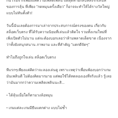
กัน เริ่มจากเพียงแค่ความเพลิดเพลิน แต่สุดท้ายกลับหลงรักเสน่ห์
ของการลุ้น ที่เพียง “กดหมุนครั้งเดียว” ก็อาจจะทำให้ได้รางวัลใหญ่
แบบไม่ทันตั้งตัว!
วันนี้ฉันเลยต้องการมาเล่าจากประสบการณ์ตรงของตน เกี่ยวกับ
สล็อตเว็บตรง ที่ได้รับความนิยมที่เล่นแล้วติดใจ รวมทั้งเกมใหม่ที่
เพิ่งเปิดตัวไม่นาน แต่จะต้องบอกเลยว่าห้ามพลาดเด็ดขาด เนื่องจาก
ว่าทั้งยังสนุกสนาน ภาพงาม และที่สำคัญ “แตกดีจัดๆ”
ทำไมถึงถูกใจเล่น สล็อตเว็บตรง
ทีแรกๆเพียงแค่คิดว่าจะลองเล่นดู เพราะเหตุว่าเพื่อนพ้องบอกว่าเกม
มันเพลินดี ไม่ต้องคิดมากมาย แต่พอใช้ได้ทดลองเองที่จริงแล้ว รู้เลย
ว่ามันมากกว่าความเพลิดเพลินนะสิ…
• ได้ลุ้นเมื่อใดก็ตามวงล้อหมุน
• เกมแต่ละเกมมีธีมแตกต่าง แบบไม่ซ้ำ