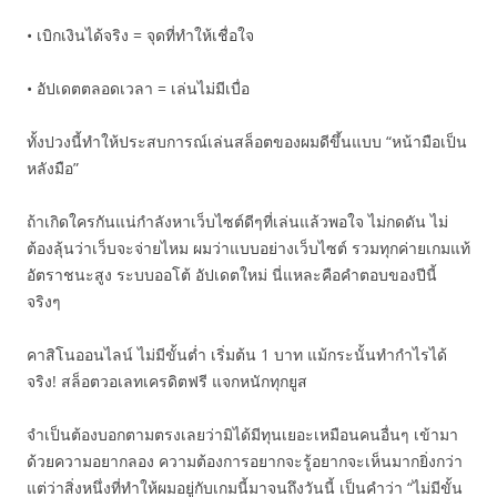
• เบิกเงินได้จริง = จุดที่ทำให้เชื่อใจ
• อัปเดตตลอดเวลา = เล่นไม่มีเบื่อ
ทั้งปวงนี้ทำให้ประสบการณ์เล่นสล็อตของผมดีขึ้นแบบ “หน้ามือเป็น
หลังมือ”
ถ้าเกิดใครกันแน่กำลังหาเว็บไซต์ดีๆที่เล่นแล้วพอใจ ไม่กดดัน ไม่
ต้องลุ้นว่าเว็บจะจ่ายไหม ผมว่าแบบอย่างเว็บไซต์ รวมทุกค่ายเกมแท้
อัตราชนะสูง ระบบออโต้ อัปเดตใหม่ นี่แหละคือคำตอบของปีนี้
จริงๆ
คาสิโนออนไลน์ ไม่มีขั้นต่ำ เริ่มต้น 1 บาท แม้กระนั้นทำกำไรได้
จริง! สล็อตวอเลทเครดิตฟรี แจกหนักทุกยูส
จำเป็นต้องบอกตามตรงเลยว่ามิได้มีทุนเยอะเหมือนคนอื่นๆ เข้ามา
ด้วยความอยากลอง ความต้องการอยากจะรู้อยากจะเห็นมากยิ่งกว่า
แต่ว่าสิ่งหนึ่งที่ทำให้ผมอยู่กับเกมนี้มาจนถึงวันนี้ เป็นคำว่า “ไม่มีขั้น