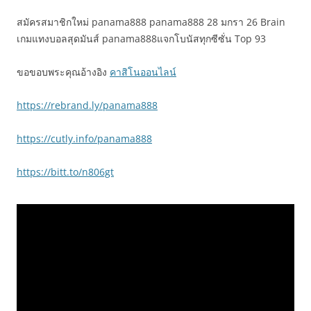
สมัครสมาชิกใหม่ panama888 panama888 28 มกรา 26 Brain
เกมแทงบอลสุดมันส์ panama888แจกโบนัสทุกซีซั่น Top 93
ขอขอบพระคุณอ้างอิง
คาสิโนออนไลน์
https://rebrand.ly/panama888
https://cutly.info/panama888
https://bitt.to/n806gt