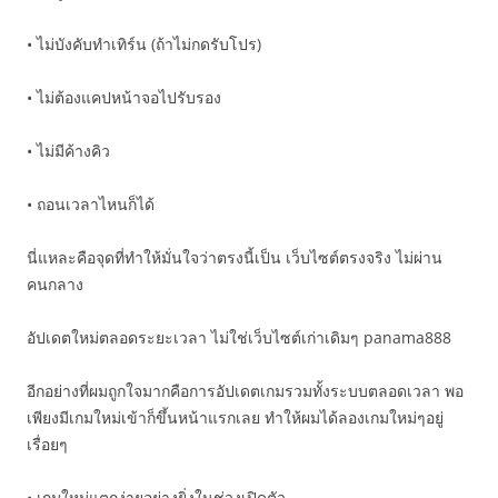
• ไม่บังคับทำเทิร์น (ถ้าไม่กดรับโปร)
• ไม่ต้องแคปหน้าจอไปรับรอง
• ไม่มีค้างคิว
• ถอนเวลาไหนก็ได้
นี่แหละคือจุดที่ทำให้มั่นใจว่าตรงนี้เป็น เว็บไซต์ตรงจริง ไม่ผ่าน
คนกลาง
อัปเดตใหม่ตลอดระยะเวลา ไม่ใช่เว็บไซต์เก่าเดิมๆ panama888
อีกอย่างที่ผมถูกใจมากคือการอัปเดตเกมรวมทั้งระบบตลอดเวลา พอ
เพียงมีเกมใหม่เข้าก็ขึ้นหน้าแรกเลย ทำให้ผมได้ลองเกมใหม่ๆอยู่
เรื่อยๆ
• เกมใหม่แตกง่ายอย่างยิ่งในช่วงเปิดตัว