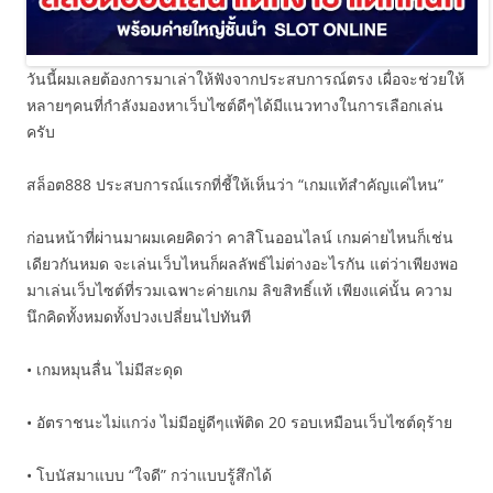
วันนี้ผมเลยต้องการมาเล่าให้ฟังจากประสบการณ์ตรง เผื่อจะช่วยให้
หลายๆคนที่กำลังมองหาเว็บไซต์ดีๆได้มีแนวทางในการเลือกเล่น
ครับ
สล็อต888 ประสบการณ์แรกที่ชี้ให้เห็นว่า “เกมแท้สำคัญแค่ไหน”
ก่อนหน้าที่ผ่านมาผมเคยคิดว่า คาสิโนออนไลน์ เกมค่ายไหนก็เช่น
เดียวกันหมด จะเล่นเว็บไหนก็ผลลัพธ์ไม่ต่างอะไรกัน แต่ว่าเพียงพอ
มาเล่นเว็บไซต์ที่รวมเฉพาะค่ายเกม ลิขสิทธิ์แท้ เพียงแค่นั้น ความ
นึกคิดทั้งหมดทั้งปวงเปลี่ยนไปทันที
• เกมหมุนลื่น ไม่มีสะดุด
• อัตราชนะไม่แกว่ง ไม่มีอยู่ดีๆแพ้ติด 20 รอบเหมือนเว็บไซต์ดุร้าย
• โบนัสมาแบบ “ใจดี” กว่าแบบรู้สึกได้