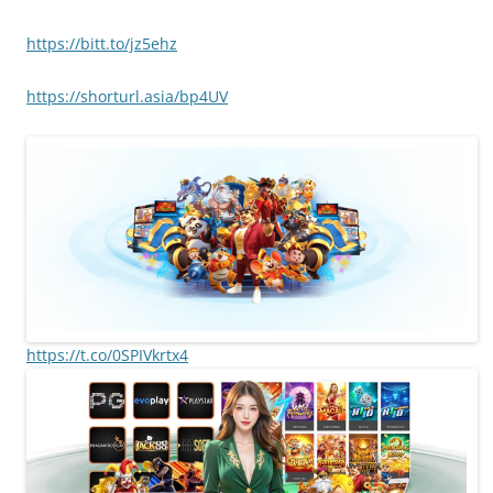
https://bitt.to/jz5ehz
https://shorturl.asia/bp4UV
https://t.co/0SPIVkrtx4