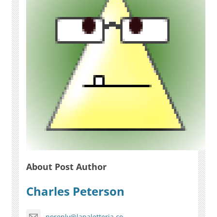
About Post Author
Charles Peterson
noreply@lapaletteria.co