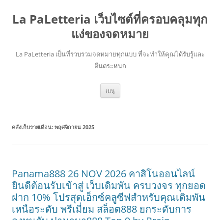
La PaLetteria เว็บไซต์ที่ครอบคลุมทุก
แง่ของจดหมาย
La PaLetteria เป็นที่รวบรวมจดหมายทุกแบบ ที่จะทำให้คุณได้รับรู้และ
ตื่นตระหนก
ข้าม
เมนู
ไป
ยัง
เนื้อหา
คลังเก็บรายเดือน:
พฤศจิกายน 2025
Panama888 26 NOV 2026 คาสิโนออนไลน์
ยินดีต้อนรับเข้าสู่ เว็บเดิมพัน ครบวงจร ทุกยอด
ฝาก 10% โปรสุดเอ็กซ์คลูซีฟสำหรับคุณเดิมพัน
เหนือระดับ พรีเมี่ยม สล็อต888 ยกระดับการ