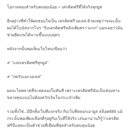
โอกาสทองสำหรับคนทุนน้อย = เครดิตฟรีที่ได้จริงทุกยูส
อีกอย่างที่ทำให้ผมชอบใจเป็น เครดิตฟรีวอเลท ด้วยเหตุว่าขณะนั้น
ผมได้โบนัสจากโปร “รับเครดิตฟรีหลังเพิ่มคราวแรก” บอกเลยว่ามัน
ช่วยยืดเกมได้นานขึ้นแบบสุดๆ
หลังจากนั้นพอเห็นเว็บไหนเขียนว่า
✔ “แจกเครดิตฟรีทุกยูส”
✔ “กดรับเองวอเลท”
ผมจะไม่พลาดที่จะทดลองในทันที เพราะเครดิตฟรีมันเป็นช่องทาง
ขยายทุนแบบไม่ต้องควักเงินในกระเป๋าเพิ่ม
รวมทั้งใช่…มีอีกทั้งเว็บที่แจกจริง กับเว็บที่หลอกเอายูส สล็อต888 แม้
กระนั้นพอเพียงเลือกดีๆอยู่กับเว็บที่ให้จริง เล่นมานานก็รู้ว่าเครดิต
ฟรีนี่แหละเป็นตัวช่วยที่เยี่ยมที่สุดสำหรับคนทุนน้อย