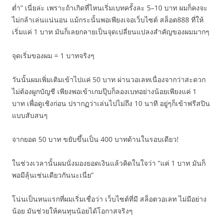
ต่ำ” เนี่ยล่ะ เพราะถ้าเกิดที่ไหนเริ่มเบทครั้งละ 5–10 บาท ผมก็คงจะ
ไม่กล้าเล่นแน่นอน แม้กระนั้นพอเพียงเจอเว็บไซต์ สล็อต888 ที่ให้
เริ่มแค่ 1 บาท มันก็เลยกลายเป็นจุดเปลี่ยนแปลงสำคัญของผมมากๆ
จุดเริ่มของผม = 1 บาทจริงๆ
วันนั้นผมเพิ่มเติมเข้าไปแค่ 50 บาท ผ่านวอเลทเนื่องจากว่าสะดวก
ไม่ต้องผูกบัญชี เพียงพอเข้าเกมปุ๊บก็ลองเบทอย่างน้อยเพียงแค่ 1
บาท เพื่อดูเชิงก่อน ปรากฏว่าเล่นไปไม่ถึง 10 นาที อยู่ๆก็เข้าฟรีสปิน
แบบสับสนๆ
จากยอด 50 บาท ขยับขึ้นเป็น 400 บาทด้านในรอบเดียว!
ในช่วงเวลานั้นผมนั่งมองยอดเงินแล้วคิดในใจว่า “แค่ 1 บาท มันก็
พอมีลุ้นเช่นเดียวกันนะเนี่ย”
โน่นเป็นหนแรกที่ผมเริ่มเชื่อว่า เว็บไซต์ที่มี สล็อตวอเลท ไม่มีอย่าง
น้อย มันช่วยให้คนทุนน้อยได้โอกาสจริงๆ