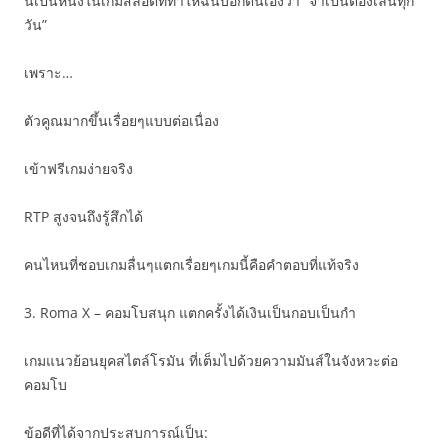
นี่เป็นหนึ่งในเกมสล็อตที่ทำให้ฉันบอกตนเองว่า “จำเป็นต้องเล่นทุก
วัน”
เพราะ…
ตัวคูณมากขึ้นเรื่อยๆแบบต่อเนื่อง
เข้าฟรีเกมง่ายจริง
RTP สูงจนถึงรู้สึกได้
คนไหนที่ชอบเกมลื่นๆแตกเรื่อยๆเกมนี้คือคำตอบที่แท้จริง
3. Roma X – คอมโบสนุก แตกครั้งได้เงินเป็นกอบเป็นกำ
เกมแนวย้อนยุคสไตล์โรมัน ที่เต็มไปด้วยความมันส์ในจังหวะต่อ
คอมโบ
ข้อดีที่ได้จากประสบการณ์เป็น: