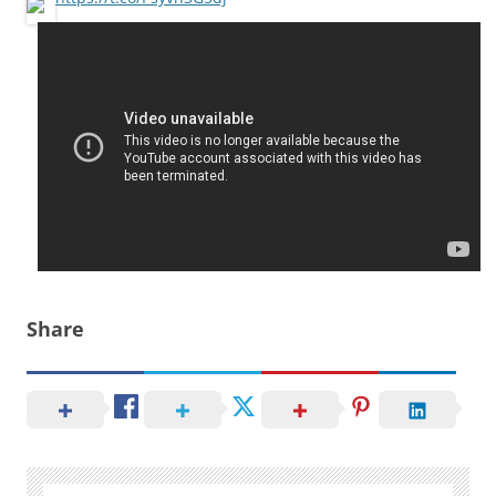
Share