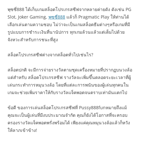
พุซซี่888 ได้เก็บเกมสล็อตโปรเกรสซีฟจากหลายค่ายดัง ดังเช่น PG
Slot, Joker Gaming,
พุซซี่888
แล้วก็ Pragmatic Play ให้ท่านได้
เลือกเล่นตามความชอบ ไม่ว่าจะเป็นเกมสล็อตธีมต่างๆหรือเกมที่มี
รูปแบบการชำระเงินที่นานัปการ ทุกเกมล้วนแล้วแต่เต็มไปด้วย
จังหวะสำหรับการชนะที่สูง
สล็อตโปรเกรสซีฟต่างจากสล็อตทั่วไปเช่นไร?
สล็อตปกติ จะมีการจ่ายรางวัลตามชุดเครื่องหมายที่ปรากฏบนวงล้อ
แต่สำหรับ สล็อตโปรเกรสซีฟ รางวัลจะเพิ่มขึ้นตลอดระยะเวลาที่ผู้
เล่นกระทำการหมุนวงล้อ โดยที่แต่ละการพนันของผู้เล่นทุกคนใน
เกมจะช่วยเพิ่มราคาให้กับรางวัลแจ็คพอตจนตราบเท่ามันแตกไป
ข้อดี ของการเล่นสล็อตโปรเกรสซีฟที่ Pussy888funหมายถึงแม้
คุณจะเป็นผู้เล่นที่มีงบประมาณจำกัด คุณก็ยังได้โอกาสที่จะครอบ
ครองรางวัลแจ็คพอตพรั่งพร้อมได้ เพียงแค่คุณหมุนวงล้อแล้วก็หวัง
ให้ลาภเข้าข้าง!