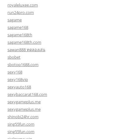
royaleluxee.com
run24pro.com
sagame
sagame168
sagame168th
sagame168th.com
sawan888 ทดลองเล่น
sbobet
sbotop1688.com
sexy168
sexy168vip
sexyauto168
sexybaccarat168.com
sexygameplus.me
sexygameplus.me
shinobi24hr.com
sing55fun.com
sing55fun.com