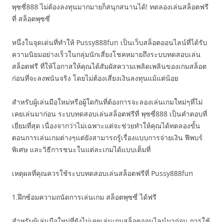
พุซซี่888 ไม่ต้องลงทุนมากมายก็สนุกสนานได้! ทดลองเล่นสล็อตฟรี
ที่ สล็อตพุซซี่
หนึ่งในจุดเด่นที่ทำให้ Pussy888fun เป็นเว็บสล็อตออนไลน์ที่ได้รับ
ความนิยมอย่างเร็วในกลุ่มนักเสี่ยงโชคหมายถึงระบบทดสอบเล่น
สล็อตฟรี ที่ให้โอกาสให้คุณได้สัมผัสความเพลิดเพลินของเกมสล็อต
ก่อนที่จะลงพนันจริง โดยไม่ต้องเสี่ยงเงินลงทุนแม้แต่น้อย
สำหรับผู้เล่นมือใหม่หรือผู้ใดกันที่ต้องการจะลองเล่นเกมใหม่ๆที่ไม่
เคยเล่นมาก่อน ระบบทดสอบเล่นสล็อตฟรีที่ พุซซี่888 เป็นคำตอบที่
เยี่ยมที่สุด เนื่องจากว่าไม่เฉพาะแต่จะช่วยทำให้คุณได้ทดลองขั้น
ตอนการเล่นเกมต่างๆแต่ยังสามารถรู้เรื่องแบบการจ่ายเงิน ฟีพบร์
พิเศษ และวิธีการชนะในแต่ละเกมได้แบบเต็มที่
เหตุผลที่คุณควรใช้ระบบทดสอบเล่นสล็อตฟรีที่ Pussy888fun
1.ฝึกซ้อมความถนัดการเล่นเกม สล็อตพุซซี่ ได้ฟรี
สำหรับผู้เล่นมือใหม่ที่ยังไม่เคยเล่นเกมสล็อตออนไลน์มาก่อน การใช้