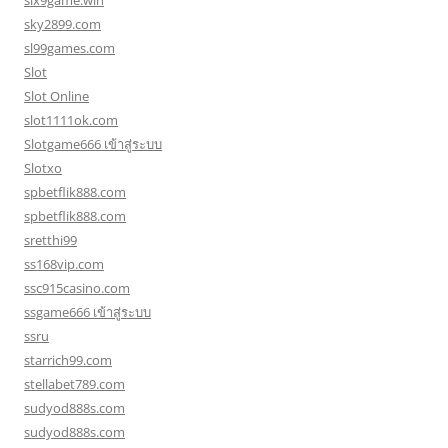
six9game.win
sky2899.com
sl99games.com
Slot
Slot Online
slot1111ok.com
Slotgame666 เข้าสู่ระบบ
Slotxo
spbetflik888.com
spbetflik888.com
sretthi99
ss168vip.com
ssc915casino.com
ssgame666 เข้าสู่ระบบ
ssru
starrich99.com
stellabet789.com
sudyod888s.com
sudyod888s.com