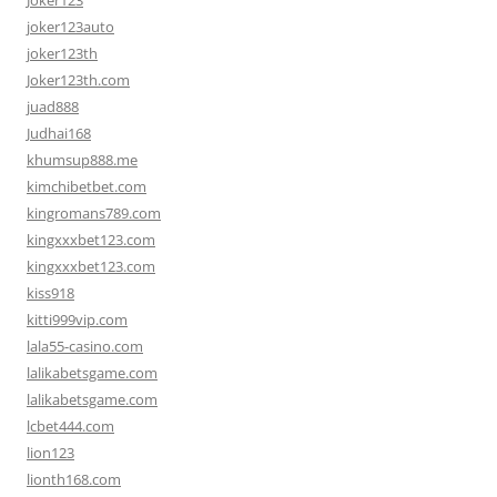
Joker123
joker123auto
joker123th
Joker123th.com
juad888
Judhai168
khumsup888.me
kimchibetbet.com
kingromans789.com
kingxxxbet123.com
kingxxxbet123.com
kiss918
kitti999vip.com
lala55-casino.com
lalikabetsgame.com
lalikabetsgame.com
lcbet444.com
lion123
lionth168.com