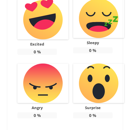
Sleepy
Excited
0
%
0
%
Angry
Surprise
0
%
0
%