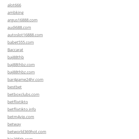
alot666
ambking
argus16888.com
audi688.com
autoslot16888.com
babet555.com
Baccarat
baj88thb
baj88thbz.com
baj88thbz.com
bar4game24hr.com
bestbet
betboxclubs.com
betflixtikto
betflixtikto.info
betm4vip.com
betway
betworld369hot.com