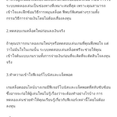
ระบบทดลองเล่นเป็นช่องทางที่เหมาะสมที่สุด เพราะคุณสามารถ
เข้าใจและฝึกซ้อมวิธีการหมุนสล็อต ฟีพบร์พิเศษต่างๆรวมทั้ง
กรรมวิธีการจ่ายเงินโดยไม่ต้องเสี่ยงลงทุน
2.ทดสอบเกมสล็อตใหม่ก่อนลงเงินจริง
ถ้าคุณปรารถนาลองเกมใหม่ๆหรือทดสอบเล่นเกมที่คุณพึงพอใจ แต่
ว่าไม่มั่นใจในเกมนั้น ระบบทดสอบเล่นสล็อตฟรีจะช่วยให้คุณ
เข้าใจต้นแบบเกมรวมทั้งการจ่ายเงินก่อนที่จะคิดที่จะตัดสินใจลงทุน
จริง
3.ทำความเข้าใจฟีเจอร์โบนัสและแจ็คพอต
เกมสล็อตออนไลน์บางเกมมีฟีเจอร์โบนัสและแจ็คพอตที่สลับซับซ้อน
ซึ่งอาจจะก่อให้ผู้เล่นใหม่ไม่รู้เรื่องว่าจะต้องทำอย่างไรบ้าง การ
ทดลองเล่นช่วยทำให้คุณเรียนรู้เกี่ยวกับฟีเจอร์เหล่านี้โดยไม่ต้อง
ลงทุน