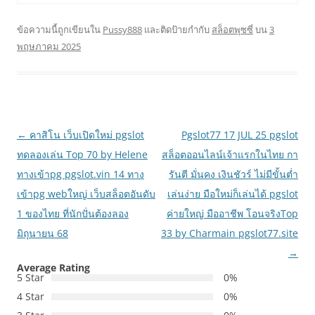
ข้อความนี้ถูกเขียนใน
Pussy888
และติดป้ายกำกับ
สล็อตพุซซี่
บน
3
พฤษภาคม 2025
เมนู
←
คาสิโน เว็บเปิดใหม่ pgslot
Pgslot77 17 JUL 25 pgslot
นำทาง
ทดลองเล่น Top 70 by Helene
สล็อตออนไลน์เจ้าแรกในไทย กา
เรื่อง
ทางเข้าpg pgslot.vin 14 ทาง
รันตี มั่นคง เงินชัวร์ ไม่มีขั้นต่ำ
เข้าpg webใหญ่ เว็บสล็อตอันดับ
เล่นง่าย มือใหม่ก็เล่นได้ pgslot
1 ของไทย ที่นักปั่นต้องลอง
ค่ายใหญ่ มืออาชีพ โอนจริงTop
มิถุนายน 68
33 by Charmain pgslot77.site
→
Average Rating
5 Star
0%
4 Star
0%