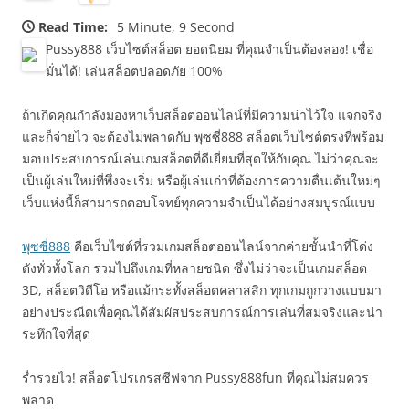
Read Time:
5 Minute, 9 Second
Pussy888 เว็บไซต์สล็อต ยอดนิยม ที่คุณจำเป็นต้องลอง! เชื่อ
มั่นได้! เล่นสล็อตปลอดภัย 100%
ถ้าเกิดคุณกำลังมองหาเว็บสล็อตออนไลน์ที่มีความน่าไว้ใจ แจกจริง
และก็จ่ายไว จะต้องไม่พลาดกับ พุซซี่888 สล็อตเว็บไซต์ตรงที่พร้อม
มอบประสบการณ์เล่นเกมสล็อตที่ดีเยี่ยมที่สุดให้กับคุณ ไม่ว่าคุณจะ
เป็นผู้เล่นใหม่ที่พึ่งจะเริ่ม หรือผู้เล่นเก่าที่ต้องการความตื่นเต้นใหม่ๆ
เว็บแห่งนี้ก็สามารถตอบโจทย์ทุกความจำเป็นได้อย่างสมบูรณ์แบบ
พุซซี่888
คือเว็บไซต์ที่รวมเกมสล็อตออนไลน์จากค่ายชั้นนำที่โด่ง
ดังทั่วทั้งโลก รวมไปถึงเกมที่หลายชนิด ซึ่งไม่ว่าจะเป็นเกมสล็อต
3D, สล็อตวิดีโอ หรือแม้กระทั้งสล็อตคลาสสิก ทุกเกมถูกวางแบบมา
อย่างประณีตเพื่อคุณได้สัมผัสประสบการณ์การเล่นที่สมจริงและน่า
ระทึกใจที่สุด
ร่ำรวยไว! สล็อตโปรเกรสซีฟจาก Pussy888fun ที่คุณไม่สมควร
พลาด