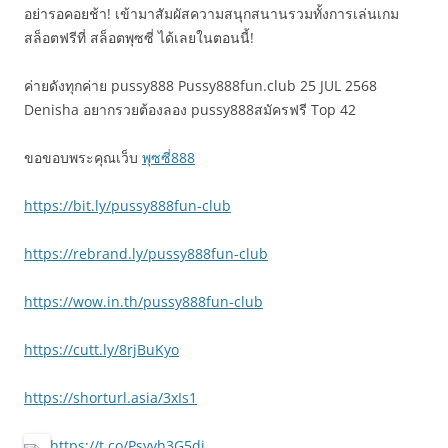
อย่ารอคอยช้า! เข้ามาสัมผัสความสนุกสนานรวมทั้งการเล่นเกม
สล็อตฟรีที่ สล็อตพุซซี่ ได้เลยในตอนนี้!
ค่ายดังทุกค่าย pussy888 Pussy888fun.club 25 JUL 2568
Denisha อยากรวยต้องลอง pussy888สมัครฟรี Top 42
ขอขอบพระคุณเว็บ
พุซซี่888
https://bit.ly/pussy888fun-club
https://rebrand.ly/pussy888fun-club
https://wow.in.th/pussy888fun-club
https://cutt.ly/8rjBuKyo
https://shorturl.asia/3xIs1
https://t.co/Psyvh3G5dj