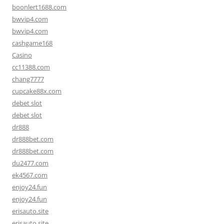
boonlert1688.com
bwvip4.com
bwvip4.com
cashgame168
Casino
cc11388.com
chang7777
cupcake88x.com
debet slot
debet slot
dr888
dr888bet.com
dr888bet.com
du2477.com
ek4567.com
enjoy24.fun
enjoy24.fun
erisauto.site
erisauto.site