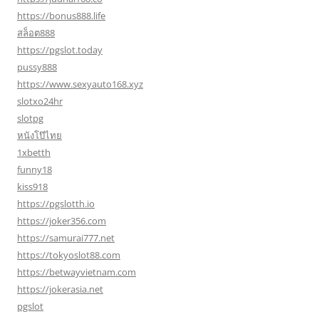
https://bonus888.life
สล็อต888
https://pgslot.today
pussy888
https://www.sexyauto168.xyz
slotxo24hr
slotpg
หนังโป๊ไทย
1xbetth
funny18
kiss918
https://pgslotth.io
https://joker356.com
https://samurai777.net
https://tokyoslot88.com
https://betwayvietnam.com
https://jokerasia.net
pgslot