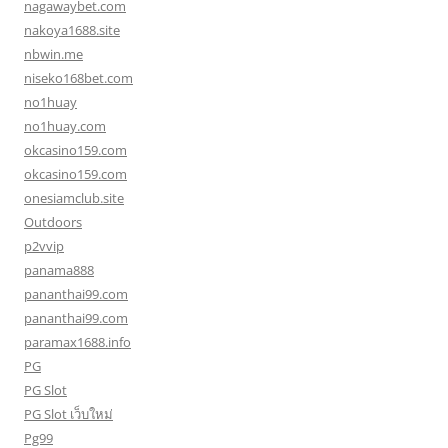
nagawaybet.com
nakoya1688.site
nbwin.me
niseko168bet.com
no1huay
no1huay.com
okcasino159.com
okcasino159.com
onesiamclub.site
Outdoors
p2vvip
panama888
pananthai99.com
pananthai99.com
paramax1688.info
PG
PG Slot
PG Slot เว็บใหม่
Pg99