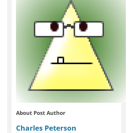
About Post Author
Charles Peterson