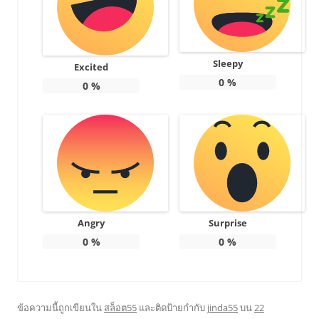
Sleepy
Excited
0
%
0
%
Angry
Surprise
0
%
0
%
ข้อความนี้ถูกเขียนใน
สล็อต55
และติดป้ายกำกับ
jinda55
บน
22