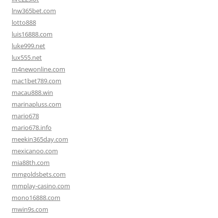
lnw365bet.com
lotto888
luis16888.com
luke999.net
lux555.net
m4newonline.com
mac1bet789.com
macau888.win
marinapluss.com
mario678
mario678.info
meekin365day.com
mexicanoo.com
mia88th.com
mmgoldsbets.com
mmplay-casino.com
mono16888.com
mwin9s.com