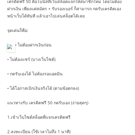
เครดิตฟรี 50 คือโบนัสที่เว็บสล็อตแจกให้สมาชิกใหม่ โดยไม่ต้อง
ฝากเงิน เพียงแค่สมัคร + รับรองเบอร์ ก็สามารถ กดรับเครดิตเอง
หน้าเว็บได้ทันที แล้วเอาไปเล่นสล็อตได้เลย
จุดเด่นก็คือ:
• ไม่ต้องฝากเงินก่อน
• ไม่ต้องแชร์ (บางเว็บไซต์)
• กดรับเองได้ ไม่ต้องรอแอดมิน
• ได้โอกาสเบิกเงินจริงได้ (ตามข้อตกลง)
แนวทางรับ เครดิตฟรี 50 กดรับเอง (ง่ายสุดๆ)
1.เข้าเว็บไซต์สล็อตที่แจกเครดิตฟรี
2.ลงทะเบียน (ใช้เวลาไม่ถึง 1 นาที)