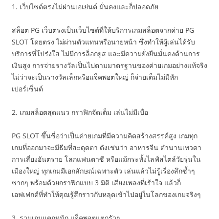
1. เว็บไซต์ตรงไม่ผ่านเอเย่นต์ มั่นคงและก็ปลอดภัย
สล็อต PG เว็บตรงเป็นเว็บไซต์ที่ให้บริการเกมสล็อตจากค่าย PG
SLOT โดยตรง ไม่ผ่านตัวแทนหรือนายหน้า ซึ่งทำให้ผู้เล่นได้รับ
บริการที่โปร่งใส ไม่มีการล็อกยูส และมีความยั่งยืนมั่นคงด้านการ
เงินสูง การจ่ายรางวัลเป็นไปตามมาตรฐานของค่ายเกมอย่างแท้จริง
ไม่ว่าจะเป็นรางวัลเล็กหรือแจ็คพอตใหญ่ ก็จ่ายเต็มไม่มีหัก
เปอร์เซ็นต์
2. เกมสล็อตสุดแนว กราฟิกจัดเต็ม เล่นไม่มีเบื่อ
PG SLOT ขึ้นชื่อว่าเป็นค่ายเกมที่มีความคิดสร้างสรรค์สูง เกมทุก
เกมที่ออกมาจะมีธีมที่สะดุดตา ดังเช่นว่า อาหารจีน ตำนานเทวดา
การเสี่ยงอันตราย โลกแฟนตาซี หรือแม้กระทั้งไลฟ์สไตล์วัยรุ่นใน
เมืองใหญ่ ทุกเกมมีเอกลักษณ์เฉพาะตัว เล่นแล้วไม่รู้เรื่องสึกซ้ำๆ
ซากๆ พร้อมด้วยกราฟิกแบบ 3 มิติ เสียงเพลงที่เร้าใจ แล้วก็
เอฟเฟกต์ที่ทำให้คุณรู้สึกราวกับหลุดเข้าไปอยู่ในโลกของเกมจริงๆ
3. รวมเกมแตกหนัก แจ็คพอตแตกรัวๆ