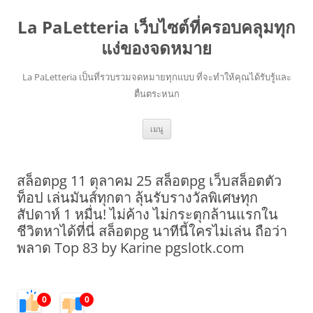
La PaLetteria เว็บไซต์ที่ครอบคลุมทุก
แง่ของจดหมาย
La PaLetteria เป็นที่รวบรวมจดหมายทุกแบบ ที่จะทำให้คุณได้รับรู้และ
ตื่นตระหนก
ข้าม
เมนู
ไป
ยัง
เนื้อหา
สล็อตpg 11 ตุลาคม 25 สล็อตpg เว็บสล็อตตัว
ท็อป เล่นมันส์ทุกตา ลุ้นรับรางวัลพิเศษทุก
สัปดาห์ 1 หมื่น! ไม่ค้าง ไม่กระตุกล้านแรกใน
ชีวิตหาได้ที่นี่ สล็อตpg นาทีนี้ใครไม่เล่น ถือว่า
พลาด Top 83 by Karine pgslotk.com
0
0