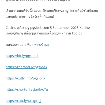
เริ่มความมันส์วันนี้! ลงทะเบียนกับเว็บตรง pgslot แล้วฝ่าไปกับเกม
แตกหนัก แจกรางวัลจัดเต็มกันเลย!
Casino สล็อตpg pgslotk.com 5 September 2025 Karine
เกมpgสนุกๆ สล็อตpgรวมเกมสล็อตpgแตกง่าย Top 65
ขอขอบคุณมากที่มา
ทางเข้าpg
https://bit.ly/pgslo-tk
https://rebrand.ly/pgslo-tk
https://cutly.info/pgslo-tk
https://shorturl.asia/9AoYu
https://cutt.ly/DrDgFoJj