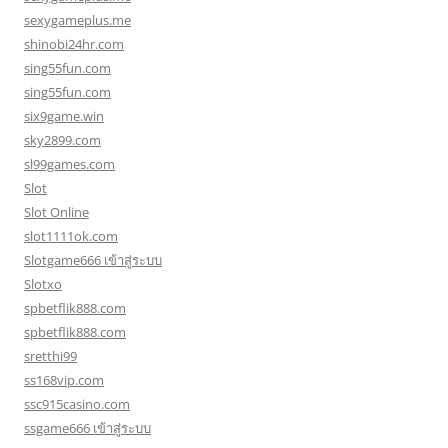
sexygameplus.me
shinobi24hr.com
sing55fun.com
sing55fun.com
six9game.win
sky2899.com
sl99games.com
Slot
Slot Online
slot1111ok.com
Slotgame666 เข้าสู่ระบบ
Slotxo
spbetflik888.com
spbetflik888.com
sretthi99
ss168vip.com
ssc915casino.com
ssgame666 เข้าสู่ระบบ