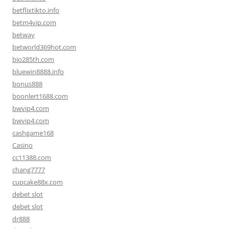
betflixtikto.info
betm4vip.com
betway
betworld369hot.com
bio285th.com
bluewin8888.info
bonus888
boonlert1688.com
bwvip4.com
bwvip4.com
cashgame168
Casino
cc11388.com
chang7777
cupcake88x.com
debet slot
debet slot
dr888