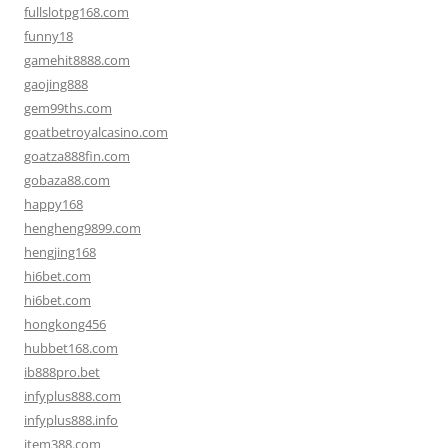
fullslotpg168.com
funny18
gamehit8888.com
gaojing888
gem99ths.com
goatbetroyalcasino.com
goatza888fin.com
gobaza88.com
happy168
hengheng9899.com
hengjing168
hi6bet.com
hi6bet.com
hongkong456
hubbet168.com
ib888pro.bet
infyplus888.com
infyplus888.info
item388.com