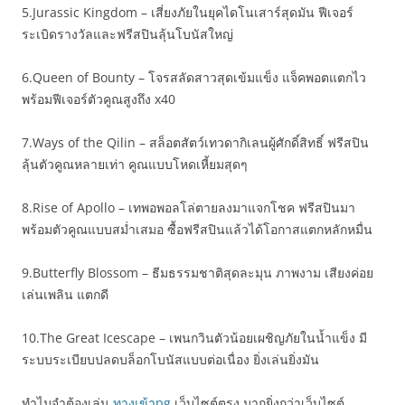
5.Jurassic Kingdom – เสี่ยงภัยในยุคไดโนเสาร์สุดมัน ฟีเจอร์
ระเบิดรางวัลและฟรีสปินลุ้นโบนัสใหญ่
6.Queen of Bounty – โจรสลัดสาวสุดเข้มแข็ง แจ็คพอตแตกไว
พร้อมฟีเจอร์ตัวคูณสูงถึง x40
7.Ways of the Qilin – สล็อตสัตว์เทวดากิเลนผู้ศักดิ์สิทธิ์ ฟรีสปิน
ลุ้นตัวคูณหลายเท่า คูณแบบโหดเหี้ยมสุดๆ
8.Rise of Apollo – เทพอพอลโล่ตายลงมาแจกโชค ฟรีสปินมา
พร้อมตัวคูณแบบสม่ำเสมอ ซื้อฟรีสปินแล้วได้โอกาสแตกหลักหมื่น
9.Butterfly Blossom – ธีมธรรมชาติสุดละมุน ภาพงาม เสียงค่อย
เล่นเพลิน แตกดี
10.The Great Icescape – เพนกวินตัวน้อยเผชิญภัยในน้ำแข็ง มี
ระบบระเบียบปลดบล็อกโบนัสแบบต่อเนื่อง ยิ่งเล่นยิ่งมัน
ทำไมจำต้องเล่น
ทางเข้าpg
เว็บไซต์ตรง มากยิ่งกว่าเว็บไซต์