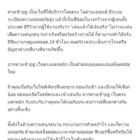
ทางเข้าpg เป็นเว็บที่ให้บริการโดยตรง ไม่ผ่านเอเย่นต์ มีระบบ
ระเบียบความปลอดภัยสูง แล้วก็เป็นที่นิยมในวงกว้างจากผู้เล่นทั้ง
ประเทศ มีรีวิวจากผู้ใช้งานจริงว่า “เล่นแล้วได้เงินจริง” ไม่ว่าจะเล่น
เพื่อความสนุกสนานร่าเริงหรือหวังสร้างรายได้ ก็สามารถทำได้จริง
มีทีมงานรอดูแลตลอด 24 ชั่วโมง หมดกังวลประเด็นการโกงหรือ
ปัญหาต่างๆที่บางทีอาจเกิดขึ้น
ปากทางเข้าpg เว็บตรงแตกหนัก เป็นคำตอบของคนเล่นสล็อตสมัย
ใหม่
ถ้าคุณเบื่อกับเว็บไซต์เดิมๆที่แตกยาก ถอนเงินช้า และมีเกมให้เลือก
น้อย ทดลองเปิดใจสมัครและเข้าเล่นกับ ปากทางเข้าpg เว็บตรง
แตกหนัก รับประกันว่าคุณจะได้เจอกับประสบการณ์ที่แตกต่างกัน
อย่างสิ้นเชิง
ทั้งยังในด้านความสนุกสนาน กระบวนการทำผลกำไร และก็ความ
ปลอดภัย ด้วยเกมสล็อตสุดแนวจากค่ายสุดยอด ฟีเจอร์ซื้อฟรีสปินได้
ทุกเกม พร้อมระบบออโต้แล้วก็โปรโมชั่นสุดคุ้ม