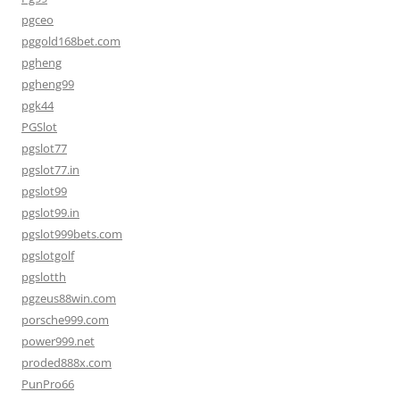
pgceo
pggold168bet.com
pgheng
pgheng99
pgk44
PGSlot
pgslot77
pgslot77.in
pgslot99
pgslot99.in
pgslot999bets.com
pgslotgolf
pgslotth
pgzeus88win.com
porsche999.com
power999.net
proded888x.com
PunPro66