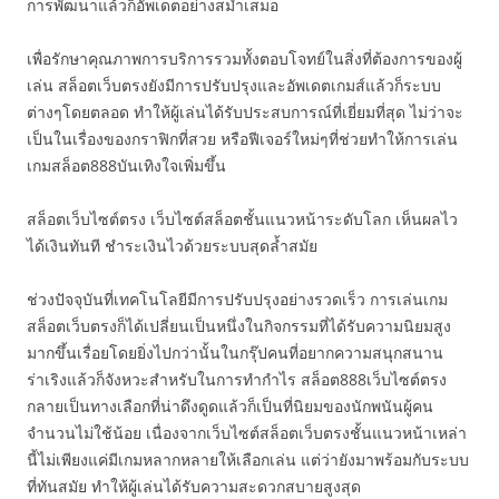
การพัฒนาแล้วก็อัพเดตอย่างสม่ำเสมอ
เพื่อรักษาคุณภาพการบริการรวมทั้งตอบโจทย์ในสิ่งที่ต้องการของผู้
เล่น สล็อตเว็บตรงยังมีการปรับปรุงและอัพเดตเกมส์แล้วก็ระบบ
ต่างๆโดยตลอด ทำให้ผู้เล่นได้รับประสบการณ์ที่เยี่ยมที่สุด ไม่ว่าจะ
เป็นในเรื่องของกราฟิกที่สวย หรือฟีเจอร์ใหม่ๆที่ช่วยทำให้การเล่น
เกมสล็อต888บันเทิงใจเพิ่มขึ้น
สล็อตเว็บไซต์ตรง เว็บไซต์สล็อตชั้นแนวหน้าระดับโลก เห็นผลไว
ได้เงินทันที ชำระเงินไวด้วยระบบสุดล้ำสมัย
ช่วงปัจจุบันที่เทคโนโลยีมีการปรับปรุงอย่างรวดเร็ว การเล่นเกม
สล็อตเว็บตรงก็ได้เปลี่ยนเป็นหนึ่งในกิจกรรมที่ได้รับความนิยมสูง
มากขึ้นเรื่อยโดยยิ่งไปกว่านั้นในกรุ๊ปคนที่อยากความสนุกสนาน
ร่าเริงแล้วก็จังหวะสำหรับในการทำกำไร สล็อต888เว็บไซต์ตรง
กลายเป็นทางเลือกที่น่าดึงดูดแล้วก็เป็นที่นิยมของนักพนันผู้คน
จำนวนไม่ใช้น้อย เนื่องจากเว็บไซต์สล็อตเว็บตรงชั้นแนวหน้าเหล่า
นี้ไม่เพียงแค่มีเกมหลากหลายให้เลือกเล่น แต่ว่ายังมาพร้อมกับระบบ
ที่ทันสมัย ทำให้ผู้เล่นได้รับความสะดวกสบายสูงสุด