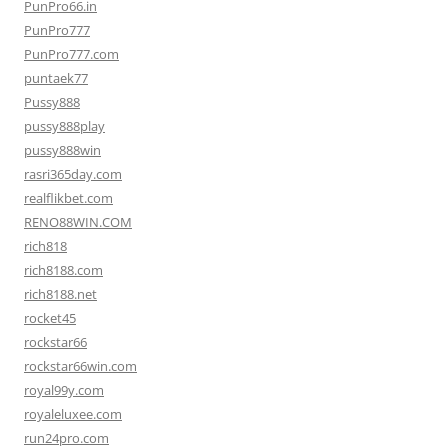
PunPro66.in
PunPro777
PunPro777.com
puntaek77
Pussy888
pussy888play
pussy888win
rasri365day.com
realflikbet.com
RENO88WIN.COM
rich818
rich8188.com
rich8188.net
rocket45
rockstar66
rockstar66win.com
royal99y.com
royaleluxee.com
run24pro.com