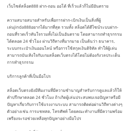
เว็บไซต์สล็อต888 ฝาก-ถอน ออโต้ ที่เร็วแล้วก็ไม่มีอันตราย
ความสบายสบายสำหรับเพื่อการฝาก-เบิกเงินเป็นสิ่งที่ผู้
เล่นjinda888อยากได้มากที่สุด รวมทั้ง สล็อตได้ดีไซน์ระบบฝาก-
ถอนที่รวดเร็วทันใจรวมทั้งไม่เป็นอันตราย โดยสามารถทำธุรกรรม
ได้ตลอด 24 ชั่วโมง ผ่านวิถีทางที่มากมาย เป็นต้นว่า ธนาคาร,
ระบบกระเป๋าเงินออนไลน์ หรือการใช้สกุลเงินดิจิทัล ทำให้ผู้เล่น
สามารถบันเทิงใจกับเกมสล็อตเว็บตรงได้โดยไม่ต้องกังวลประเด็น
การทำธุรกรรม
บริการลูกค้าที่เป็นมือโปร
สล็อตเว็บตรงยังมีทีมงานที่มีความชำนาญสำหรับการดูแลแล้วก็ให้
คำปรึกษาตลอด 24 ชั่วโมง ถ้าเกิดผู้เล่นประสบพบเจอปัญหาหรือมี
ปัญหาเกี่ยวกับการใช้แรงงานระบบ สามารถติดต่อผ่านวิถีทางต่างๆ
ตัวอย่างเช่น การแชทสด, โทรศัพท์ โดยคณะทำงานที่มีความพร้อม
เพรียงจะรอช่วยเหลือทุกปัญหาอย่างมือโปร