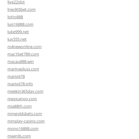
live22slot
lnw365bet.com
lotto888
luis16888.com
luke999.net
lux555.net
m4newonline.com
mac1bet789.com
macau888.win
marinapluss.com
mario678
mario678.info
meekin365day.com
mexicanoo.com
mia88th.com
mmgoldsbets.com
mmplay-casino.com
mono16888.com
mwin9s.com