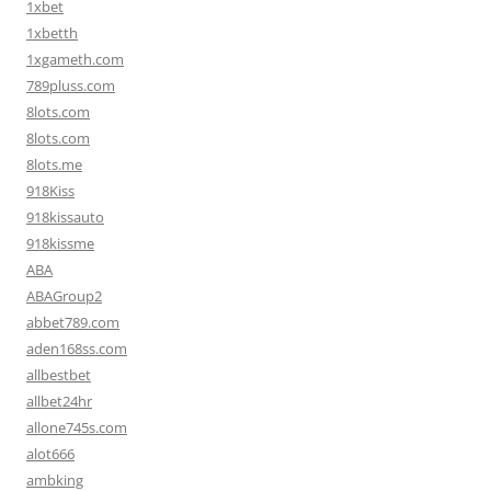
1xbet
1xbetth
1xgameth.com
789pluss.com
8lots.com
8lots.com
8lots.me
918Kiss
918kissauto
918kissme
ABA
ABAGroup2
abbet789.com
aden168ss.com
allbestbet
allbet24hr
allone745s.com
alot666
ambking