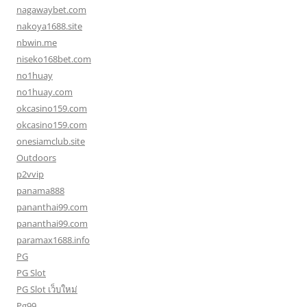
nagawaybet.com
nakoya1688.site
nbwin.me
niseko168bet.com
no1huay
no1huay.com
okcasino159.com
okcasino159.com
onesiamclub.site
Outdoors
p2vvip
panama888
pananthai99.com
pananthai99.com
paramax1688.info
PG
PG Slot
PG Slot เว็บใหม่
Pg99