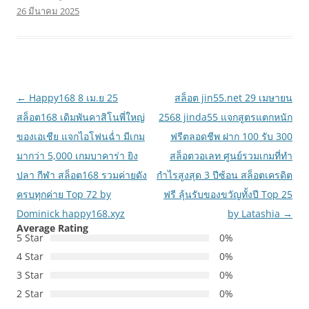
26 มีนาคม 2025
เมนู
←
Happy168 8 เม.ย 25
สล็อต jin55.net 29 เมษายน
นำทาง
สล็อต168 เดิมพันคาสิโนพี่ใหญ่
2568 jinda55 แจกสูตรแตกหนัก
เรื่อง
ของเอเชีย แจกไอโฟนฉ่ำ มีเกม
ฟรีตลอดชีพ ฝาก 100 รับ 300
มากว่า 5,000 เกมบาคาร่า ยิง
สล็อตวอเลท ศูนย์รวมเกมที่ทำ
ปลา กีฬา สล็อต168 รวมค่ายดัง
กำไรสูงสุด 3 ปีซ้อน สล็อตเครดิต
ครบทุกค่าย Top 72 by
ฟรี ลุ้นรับของขวัญทั้งปี Top 25
Dominick happy168.xyz
by Latashia
→
Average Rating
5 Star
0%
4 Star
0%
3 Star
0%
2 Star
0%