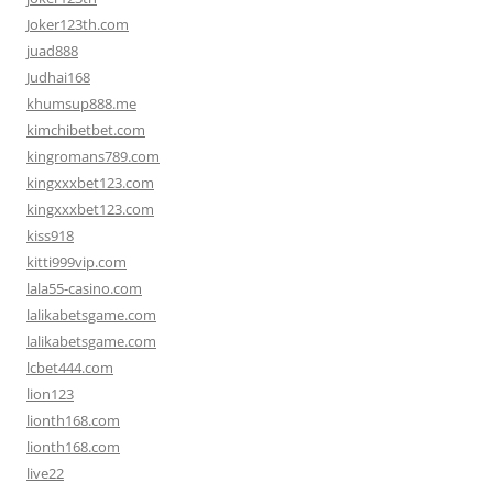
Joker123th.com
juad888
Judhai168
khumsup888.me
kimchibetbet.com
kingromans789.com
kingxxxbet123.com
kingxxxbet123.com
kiss918
kitti999vip.com
lala55-casino.com
lalikabetsgame.com
lalikabetsgame.com
lcbet444.com
lion123
lionth168.com
lionth168.com
live22