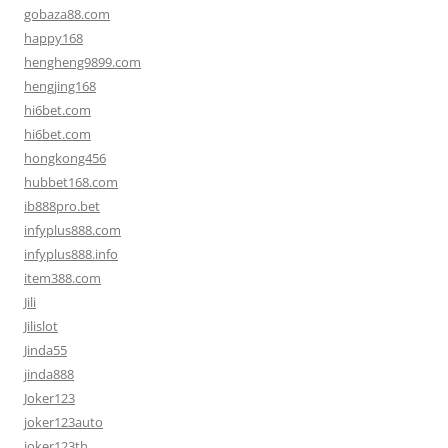
gobaza88.com
happy168
hengheng9899.com
hengjing168
hi6bet.com
hi6bet.com
hongkong456
hubbet168.com
ib888pro.bet
infyplus888.com
infyplus888.info
item388.com
Jili
Jilislot
Jinda55
jinda888
Joker123
joker123auto
joker123th