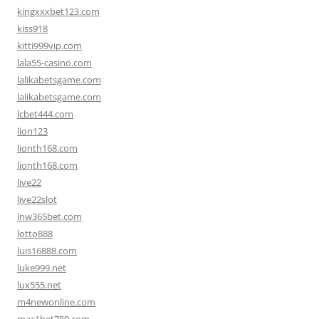
kingxxxbet123.com
kiss918
kitti999vip.com
lala55-casino.com
lalikabetsgame.com
lalikabetsgame.com
lcbet444.com
lion123
lionth168.com
lionth168.com
live22
live22slot
lnw365bet.com
lotto888
luis16888.com
luke999.net
lux555.net
m4newonline.com