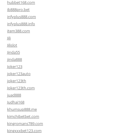
hubbet168.com
ib888pro.bet
infyplus888.com
infyplus888.info
item388.com
Jili
Jilislot
Jinda55
jinda888
Joker123
joker123auto
joker123th
Joker123th.com
juad888
Judhai168
khumsup888.me
kimchibetbet.com
kingromans789.com
kingxxxbet123.com