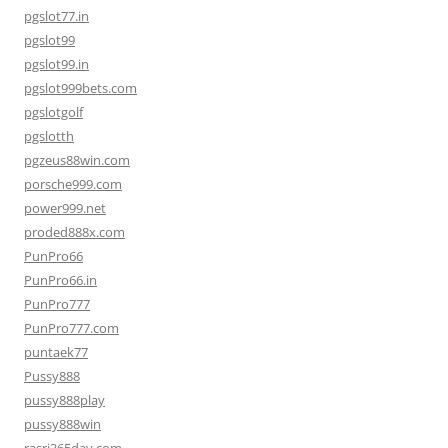
pgslot77.in
pgslot99
pgslot99.in
pgslot999bets.com
pgslotgolf
pgslotth
pgzeus88win.com
porsche999.com
power999.net
proded888x.com
PunPro66
PunPro66.in
PunPro777
PunPro777.com
puntaek77
Pussy888
pussy888play
pussy888win