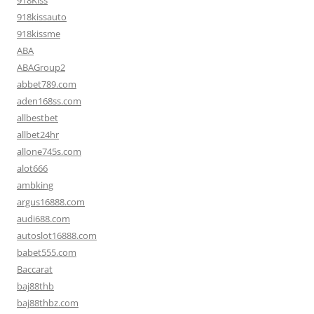
918Kiss
918kissauto
918kissme
ABA
ABAGroup2
abbet789.com
aden168ss.com
allbestbet
allbet24hr
allone745s.com
alot666
ambking
argus16888.com
audi688.com
autoslot16888.com
babet555.com
Baccarat
baj88thb
baj88thbz.com