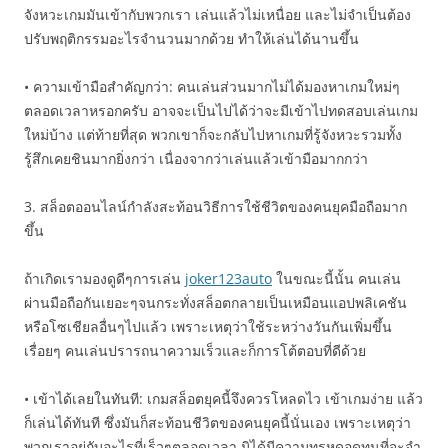
จังหวะเกมมันเข้ากับพวกเรา เล่นแล้วไม่เหนื่อย และไม่จำเป็นต้อง
ปรับพฤติกรรมอะไรจำนวนมากด้วย ทำให้เล่นได้นานขึ้น
• ความเข้ามือสำคัญกว่า: คนเล่นส่วนมากไม่ได้มองหาเกมใหม่ๆ
ตลอดเวลาหรอกครับ อาจจะเป็นไปได้ว่าจะมีเข้าไปทดสอบเล่นเกม
ใหม่บ้าง แต่ท้ายที่สุด พวกเขาก็จะกลับไปหาเกมที่รู้จังหวะรวมทั้ง
รู้สึกเคยชินมากยิ่งกว่า เนื่องจากว่าเล่นแล้วเข้ามือมากกว่า
3. สล็อตออนไลน์กำลังสะท้อนวิธีการใช้ชีวิตของคนยุคมือถือมาก
ขึ้น
ถ้าเกิดเรามองดูดีๆการเล่น
joker123auto
ในขณะนี้นั้น คนเล่น
ผ่านมือถือกันเยอะๆจนกระทั่งสล็อตกลายเป็นเหมือนแอปพลิเคชัน
หรือโซเชียลอื่นๆไปแล้ว เพราะเหตุว่าใช้ระหว่างวันกันเพิ่มขึ้น
เรื่อยๆ คนเล่นปรารถนาความเร็วและก็การโต้ตอบที่ดีด้วย
• เข้าได้เลยในทันที: เกมสล็อตยุคนี้จึงควรโหลดไว เข้าเกมง่าย แล้ว
ก็เล่นได้ทันที ซึ่งมันก็สะท้อนชีวิตของคนยุคนี้นั่นเอง เพราะเหตุว่า
พวกเราอยู่กับอะไรที่เร็วๆตลอดเวลา มิได้มีความทรหดอดทนที่จะจำ