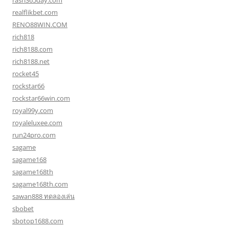
rasri365day.com
realflikbet.com
RENO88WIN.COM
rich818
rich8188.com
rich8188.net
rocket45
rockstar66
rockstar66win.com
royal99y.com
royaleluxee.com
run24pro.com
sagame
sagame168
sagame168th
sagame168th.com
sawan888 ทดลองเล่น
sbobet
sbotop1688.com