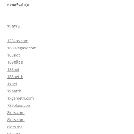
ความเห็นล่าสุด
หมวดหมู่
123xos.com
1688vegasx.com
168slot
168สล็อต
188bet
188betth
1xbet
1xbetth
1xgameth.com
789pluss.com
8lots.com
8lots.com
8lots.me