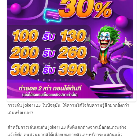
การเล่น joker123 ในปัจจุบัน ให้ความใส่ใจกับความรู้สึกมากยิ่งกว่า
เดิมหรือเปล่า?
สำหรับการเล่นเกมกับ joker123 สิ่งที่แตกต่างจากเมื่อก่อนกระจ่าง
แจ้งก็คือ คนส่วนมากมิได้เลือกเกมจากตัวเลขหรือกระแสกันแล้ว