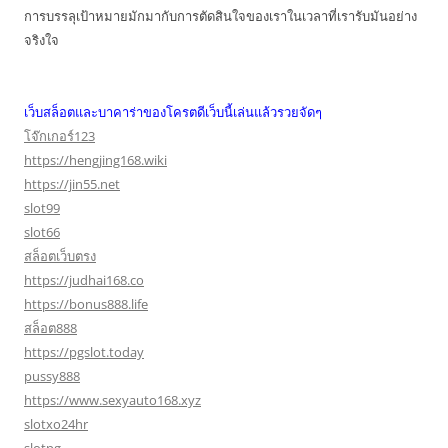
การบรรลุเป้าหมายมักมากับการตัดสินใจของเราในเวลาที่เรารับมันอย่าง
จริงใจ
เว็บสล็อตและบาคาร่าของโครตดีเว็บนี้เล่นแล้วรวยจัดๆ
โจ๊กเกอร์123
https://hengjing168.wiki
https://jin55.net
slot99
slot66
สล็อตเว็บตรง
https://judhai168.co
https://bonus888.life
สล็อต888
https://pgslot.today
pussy888
https://www.sexyauto168.xyz
slotxo24hr