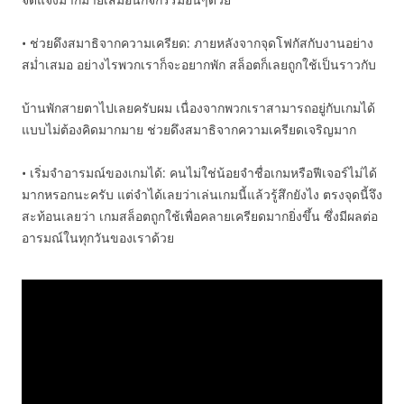
• ช่วยดึงสมาธิจากความเครียด: ภายหลังจากจุดโฟกัสกับงานอย่าง
สม่ำเสมอ อย่างไรพวกเราก็จะอยากพัก สล็อตก็เลยถูกใช้เป็นราวกับ
บ้านพักสายตาไปเลยครับผม เนื่องจากพวกเราสามารถอยู่กับเกมได้
แบบไม่ต้องคิดมากมาย ช่วยดึงสมาธิจากความเครียดเจริญมาก
• เริ่มจำอารมณ์ของเกมได้: คนไม่ใช่น้อยจำชื่อเกมหรือฟีเจอร์ไม่ได้
มากหรอกนะครับ แต่จำได้เลยว่าเล่นเกมนี้แล้วรู้สึกยังไง ตรงจุดนี้จึง
สะท้อนเลยว่า เกมสล็อตถูกใช้เพื่อคลายเครียดมากยิ่งขึ้น ซึ่งมีผลต่อ
อารมณ์ในทุกวันของเราด้วย