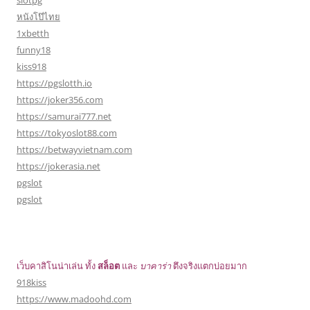
slotpg
หนังโป๊ไทย
1xbetth
funny18
kiss918
https://pgslotth.io
https://joker356.com
https://samurai777.net
https://tokyoslot88.com
https://betwayvietnam.com
https://jokerasia.net
pgslot
pgslot
เว็บคาสิโนน่าเล่น ทั้ง
สล็อต
และ
บาคาร่า
ตึงจริงแตกบ่อยมาก
918kiss
https://www.madoohd.com