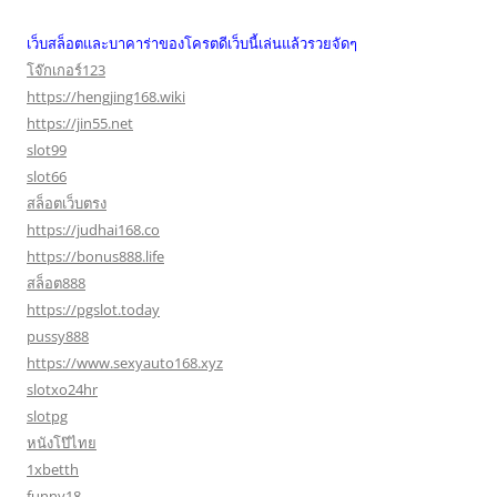
เว็บสล็อตและบาคาร่าของโครตดีเว็บนี้เล่นแล้วรวยจัดๆ
โจ๊กเกอร์123
https://hengjing168.wiki
https://jin55.net
slot99
slot66
สล็อตเว็บตรง
https://judhai168.co
https://bonus888.life
สล็อต888
https://pgslot.today
pussy888
https://www.sexyauto168.xyz
slotxo24hr
slotpg
หนังโป๊ไทย
1xbetth
funny18