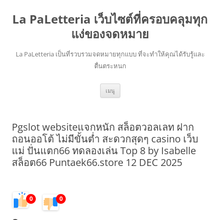
La PaLetteria เว็บไซต์ที่ครอบคลุมทุก
แง่ของจดหมาย
La PaLetteria เป็นที่รวบรวมจดหมายทุกแบบ ที่จะทำให้คุณได้รับรู้และ
ตื่นตระหนก
ข้าม
เมนู
ไป
ยัง
เนื้อหา
Pgslot websiteแจกหนัก สล็อตวอลเลท ฝาก
ถอนออโต้ ไม่มีขั้นต่ำ สะดวกสุดๆ casino เว็บ
แม่ ปั่นแตก66 ทดลองเล่น Top 8 by Isabelle
สล็อต66 Puntaek66.store 12 DEC 2025
0
0