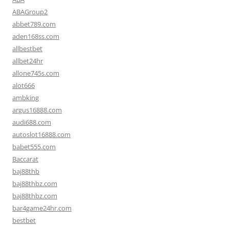
ABAGroup2
abbet789.com
aden168ss.com
allbestbet
allbet24hr
allone745s.com
alot666
ambking
argus16888.com
audi688.com
autoslot16888.com
babet555.com
Baccarat
baj88thb
baj88thbz.com
baj88thbz.com
bar4game24hr.com
bestbet