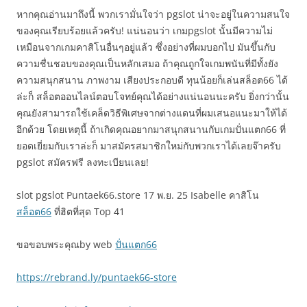
หากคุณอ่านมาถึงนี้ พวกเรามั่นใจว่า pgslot น่าจะอยู่ในความสนใจ
ของคุณเรียบร้อยแล้วครับ! แน่นอนว่า เกมpgslot นั้นมีความไม่
เหมือนจากเกมคาสิโนอื่นๆอยู่แล้ว ซึ่งอย่างที่ผมบอกไป มันขึ้นกับ
ความชื่นชอบของคุณเป็นหลักเสมอ ถ้าคุณถูกใจเกมพนันที่มีทั้งยัง
ความสนุกสนาน ภาพงาม เสียงประกอบดี ทุนน้อยก็เล่นสล็อต66 ได้
ล่ะก็ สล็อตออนไลน์ตอบโจทย์คุณได้อย่างแน่นอนนะครับ ยิ่งกว่านั้น
คุณยังสามารถใช้เคล็ดวิธีพิเศษจากต่างแดนที่ผมเสนอแนะมาให้ได้
อีกด้วย โดยเหตุนี้ ถ้าเกิดคุณอยากมาสนุกสนานกับเกมปั่นแตก66 ที่
ยอดเยี่ยมกับเราล่ะก็ มาสมัครสมาชิกใหม่กับพวกเราได้เลยจ๊าครับ
pgslot สมัครฟรี ลงทะเบียนเลย!
slot pgslot Puntaek66.store 17 พ.ย. 25 Isabelle คาสิโน
สล็อต66
ที่ฮิตที่สุด Top 41
ขอขอบพระคุณby web
ปั่นแตก66
https://rebrand.ly/puntaek66-store