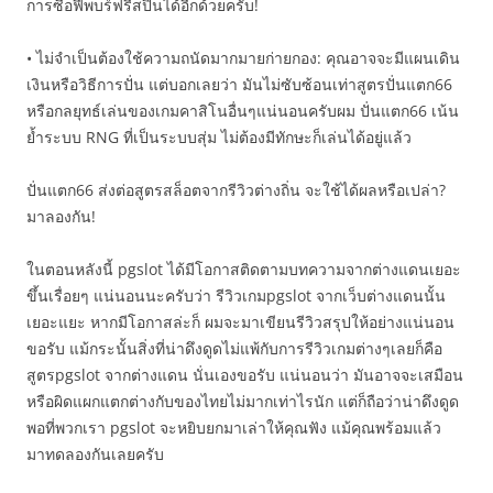
การซื้อฟีพบร์ฟรีสปินได้อีกด้วยครับ!
• ไม่จำเป็นต้องใช้ความถนัดมากมายก่ายกอง: คุณอาจจะมีแผนเดิน
เงินหรือวิธีการปั่น แต่บอกเลยว่า มันไม่ซับซ้อนเท่าสูตรปั่นแตก66
หรือกลยุทธ์เล่นของเกมคาสิโนอื่นๆแน่นอนครับผม ปั่นแตก66 เน้น
ย้ำระบบ RNG ที่เป็นระบบสุ่ม ไม่ต้องมีทักษะก็เล่นได้อยู่แล้ว
ปั่นแตก66 ส่งต่อสูตรสล็อตจากรีวิวต่างถิ่น จะใช้ได้ผลหรือเปล่า?
มาลองกัน!
ในตอนหลังนี้ pgslot ได้มีโอกาสติดตามบทความจากต่างแดนเยอะ
ขึ้นเรื่อยๆ แน่นอนนะครับว่า รีวิวเกมpgslot จากเว็บต่างแดนนั้น
เยอะแยะ หากมีโอกาสล่ะก็ ผมจะมาเขียนรีวิวสรุปให้อย่างแน่นอน
ขอรับ แม้กระนั้นสิ่งที่น่าดึงดูดไม่แพ้กับการรีวิวเกมต่างๆเลยก็คือ
สูตรpgslot จากต่างแดน นั่นเองขอรับ แน่นอนว่า มันอาจจะเสมือน
หรือผิดแผกแตกต่างกับของไทยไม่มากเท่าไรนัก แต่ก็ถือว่าน่าดึงดูด
พอที่พวกเรา pgslot จะหยิบยกมาเล่าให้คุณฟัง แม้คุณพร้อมแล้ว
มาทดลองกันเลยครับ