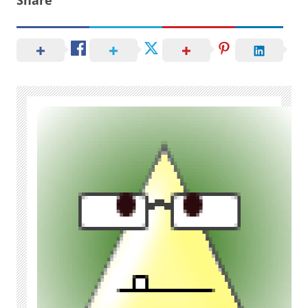
Share