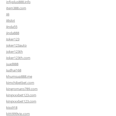
infyplus888.info
item388.com
Jili
Jilislot
Jinda55
jinda888
Joker123
joker123auto
joker123th
Joker123th.com
juad888
Judhai168
khumsup888.me
kimchibetbet.com
kingromans789.com
kingxxxbet123.com
kingxxxbet123.com
kiss918
kitti999vip.com