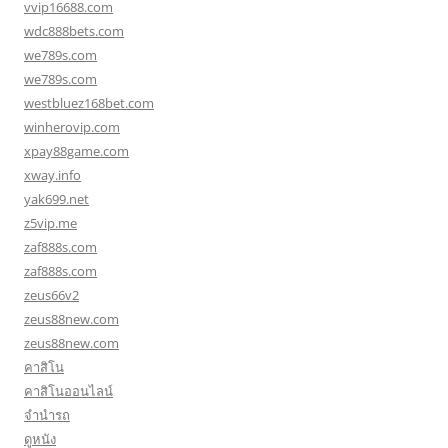
vvip16688.com
wdc888bets.com
we789s.com
we789s.com
westbluez168bet.com
winherovip.com
xpay88game.com
xway.info
yak699.net
z5vip.me
zaf888s.com
zaf888s.com
zeus66v2
zeus88new.com
zeus88new.com
คาสิโน
คาสิโนออนไลน์
จำนำรถ
ดูหนัง