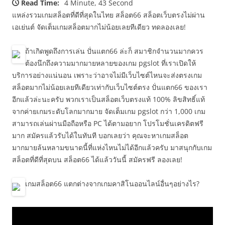
Read Time:
4 Minute, 43 Second
แหล่งรวมเกมสล็อตที่ดีที่สุดในไทย สล็อต66 สล็อตเว็บตรงไม่ผ่าน
เอเย่นต์ จัดเต็มเกมสล็อตมากไม่น้อยเลยทีเดียว ทดลองเลย!
ถ้าเกิดพูดถึงการเล่น ปั่นแตก66 ล่ะก็ สมาชิกจำนวนมากควร
ต้องนึกถึงความมากมายหลายของเกม pgslot ที่เราเปิดให้
บริการอย่างแน่นอน เพราะว่าอาจไม่มีเว็บไซต์ไหนจะส่งตรงเกม
สล็อตมากไม่น้อยเลยทีเดียวเท่ากับเว็บไซต์ตรง ปั่นแตก66 ของเรา
อีกแล้วล่ะนะครับ พวกเราเป็นสล็อตเว็บตรงแท้ 100% ลิขสิทธิ์แท้
จากค่ายเกมระดับโลกมากมาย จัดเต็มเกม pgslot กว่า 1,000 เกม
สามารถเล่นผ่านมือถือหรือ PC ได้ตามอยาก โปรโมชั่นเครดิตฟรี
มาก สมัครแล้วรับได้ในทันที บอกเลยว่า คุณจะหาเกมสล็อต
มากมายล้นหลามขนาดนี้ที่แห่งไหนไม่ได้อีกแล้วครับ มาสนุกกับเกม
สล็อตที่ดีที่สุดบน สล็อต66 ได้แล้ววันนี้ สมัครฟรี ลองเลย!
เกมสล็อต66 แตกต่างจากเกมคาสิโนออนไลน์อื่นๆอย่างไร?