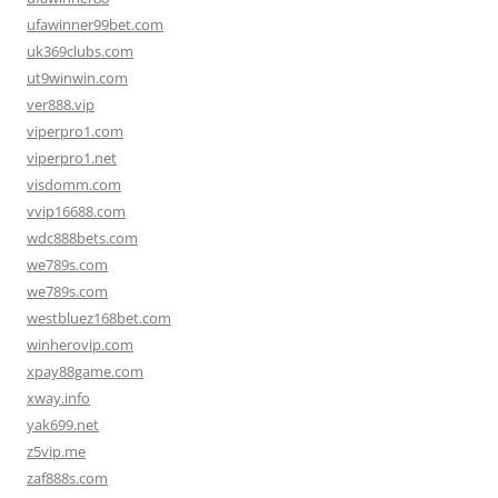
ufawinner99bet.com
uk369clubs.com
ut9winwin.com
ver888.vip
viperpro1.com
viperpro1.net
visdomm.com
vvip16688.com
wdc888bets.com
we789s.com
we789s.com
westbluez168bet.com
winherovip.com
xpay88game.com
xway.info
yak699.net
z5vip.me
zaf888s.com