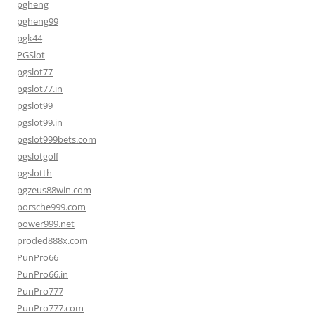
pgheng
pgheng99
pgk44
PGSlot
pgslot77
pgslot77.in
pgslot99
pgslot99.in
pgslot999bets.com
pgslotgolf
pgslotth
pgzeus88win.com
porsche999.com
power999.net
proded888x.com
PunPro66
PunPro66.in
PunPro777
PunPro777.com