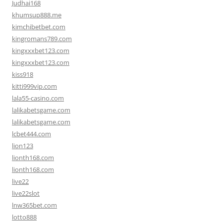
Judhai168
khumsup888.me
kimchibetbet.com
kingromans789.com
kingxxxbet123.com
kingxxxbet123.com
kiss918
kitti999vip.com
lala55-casino.com
lalikabetsgame.com
lalikabetsgame.com
lcbet444.com
lion123
lionth168.com
lionth168.com
live22
live22slot
lnw365bet.com
lotto888