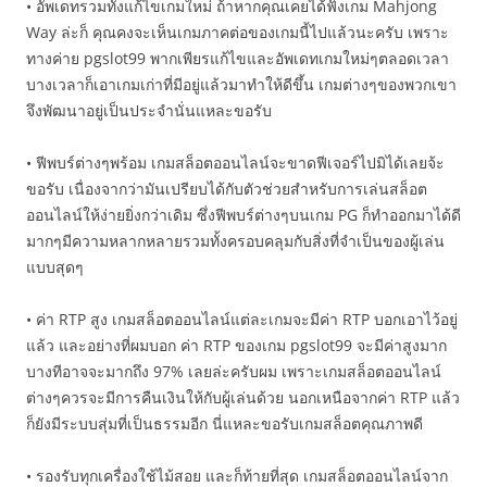
• อัพเดทรวมทั้งแก้ไขเกมใหม่ ถ้าหากคุณเคยได้ฟังเกม Mahjong
Way ล่ะก็ คุณคงจะเห็นเกมภาคต่อของเกมนี้ไปแล้วนะครับ เพราะ
ทางค่าย pgslot99 พากเพียรแก้ไขและอัพเดทเกมใหม่ๆตลอดเวลา
บางเวลาก็เอาเกมเก่าที่มีอยู่แล้วมาทำให้ดีขึ้น เกมต่างๆของพวกเขา
จึงพัฒนาอยู่เป็นประจำนั่นแหละขอรับ
• ฟีพบร์ต่างๆพร้อม เกมสล็อตออนไลน์จะขาดฟีเจอร์ไปมิได้เลยจ้ะ
ขอรับ เนื่องจากว่ามันเปรียบได้กับตัวช่วยสำหรับการเล่นสล็อต
ออนไลน์ให้ง่ายยิ่งกว่าเดิม ซึ่งฟีพบร์ต่างๆบนเกม PG ก็ทำออกมาได้ดี
มากๆมีความหลากหลายรวมทั้งครอบคลุมกับสิ่งที่จำเป็นของผู้เล่น
แบบสุดๆ
• ค่า RTP สูง เกมสล็อตออนไลน์แต่ละเกมจะมีค่า RTP บอกเอาไว้อยู่
แล้ว และอย่างที่ผมบอก ค่า RTP ของเกม pgslot99 จะมีค่าสูงมาก
บางทีอาจจะมากถึง 97% เลยล่ะครับผม เพราะเกมสล็อตออนไลน์
ต่างๆควรจะมีการคืนเงินให้กับผู้เล่นด้วย นอกเหนือจากค่า RTP แล้ว
ก็ยังมีระบบสุ่มที่เป็นธรรมอีก นี่แหละขอรับเกมสล็อตคุณภาพดี
• รองรับทุกเครื่องใช้ไม้สอย และก็ท้ายที่สุด เกมสล็อตออนไลน์จาก