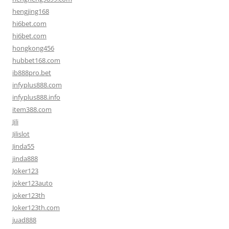
hengjing168
hi6bet.com
hi6bet.com
hongkong456
hubbet168.com
ib888pro.bet
infyplus888.com
infyplus888.info
item388.com
Jili
Jilislot
Jinda55
jinda888
Joker123
joker123auto
joker123th
Joker123th.com
juad888