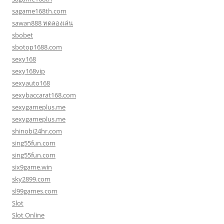
sagame168th.com
sawan888 ทดลองเล่น
sbobet
sbotop1688.com
sexy168
sexy168vip
sexyauto168
sexybaccarat168.com
sexygameplus.me
sexygameplus.me
shinobi24hr.com
sing55fun.com
sing55fun.com
six9game.win
sky2899.com
sl99games.com
Slot
Slot Online