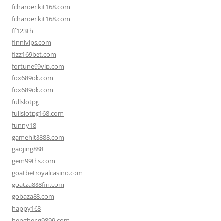
fcharoenkit168.com
fcharoenkit168.com
ff123th
finnivips.com
fizz169bet.com
fortune99vip.com
fox689ok.com
fox689ok.com
fullslotpg
fullslotpg168.com
funny18
gamehit8888.com
gaojing888
gem99ths.com
goatbetroyalcasino.com
goatza888fin.com
gobaza88.com
happy168
hengheng9899.com