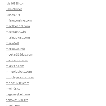
luis16888.com
luke999.net
lux555.net
m4newonline.com
mac1bet789.com
macau888.win
marinapluss.com
mario678
mario678.info
meekin365day.com
mexicanoo.com
mia88th.com
mmgoldsbets.com
mmplay-casino.com
mono16888.com
mwin9s.com
nagawaybet.com
nakoya1688.site
nbwin.me