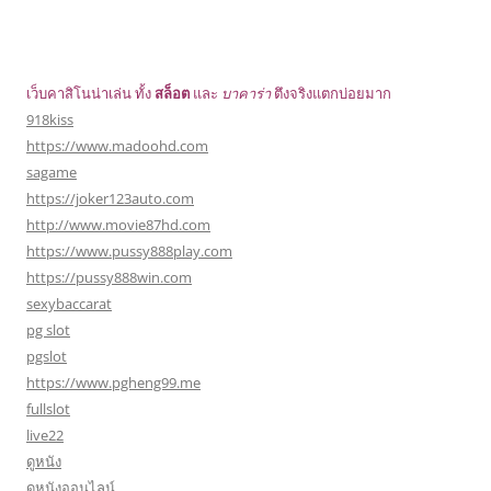
เว็บคาสิโนน่าเล่น ทั้ง
สล็อต
และ
บาคาร่า
ตึงจริงแตกบ่อยมาก
918kiss
https://www.madoohd.com
sagame
https://joker123auto.com
http://www.movie87hd.com
https://www.pussy888play.com
https://pussy888win.com
sexybaccarat
pg slot
pgslot
https://www.pgheng99.me
fullslot
live22
ดูหนัง
ดูหนังออนไลน์