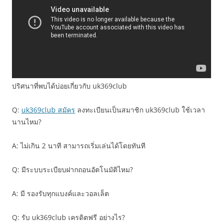
ปริศนาที่พบได้บ่อยเกี่ยวกับ uk369club
Q:
uk369club สมัคร
ลงทะเบียนเป็นสมาชิก uk369club ใช้เวลา
นานไหม?
A: ไม่เกิน 2 นาที สามารถเริ่มเล่นได้โดยทันที
Q: มีระบบระเบียบฝากถอนอัตโนมัติไหม?
A: มี รองรับทุกแบงค์และวอลเล็ต
Q: รับ uk369club เครดิตฟรี อย่างไร?