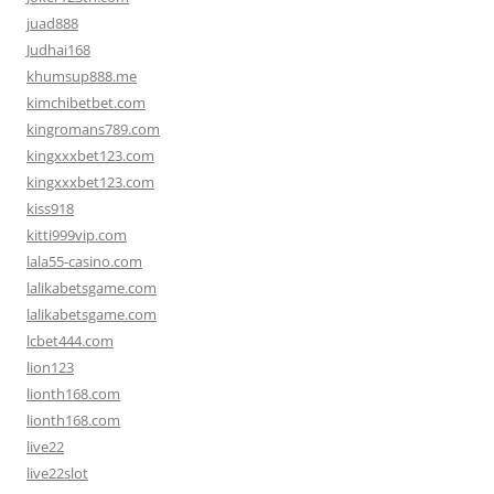
juad888
Judhai168
khumsup888.me
kimchibetbet.com
kingromans789.com
kingxxxbet123.com
kingxxxbet123.com
kiss918
kitti999vip.com
lala55-casino.com
lalikabetsgame.com
lalikabetsgame.com
lcbet444.com
lion123
lionth168.com
lionth168.com
live22
live22slot