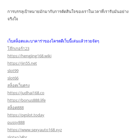
การบรรลุเป้าหมายมักมากับการตัดสินใจของเราในเวลาที่เรารับมันอย่าง
จริงใจ
เว็บสล็อตและบาคาร่าของโครตดีเว็บนี้เล่นแล้วรวยจัดๆ
โจ๊กเกอร์123
https://hengjing168.wiki
https://jin55.net
slot99
slot66
สล็อตเว็บตรง
https://judhai168.co
https://bonus888.life
สล็อต888
https://pgslot.today
pussy888
https://www.sexyauto168.xyz
slotxo24hr