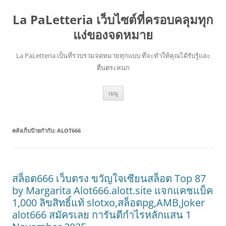
La PaLetteria เว็บไซต์ที่ครอบคลุมทุก
แง่ของจดหมาย
La PaLetteria เป็นที่รวบรวมจดหมายทุกแบบ ที่จะทำให้คุณได้รับรู้และ
ตื่นตระหนก
ข้าม
เมนู
ไป
ยัง
เนื้อหา
คลังเก็บป้ายกำกับ:
ALOT666
สล็อต666 เว็บตรง ขวัญใจเซียนสล็อต Top 87
by Margarita Alot666.alott.site แจกแคชแบ็ค
1,000 ลิขสิทธิ์แท้ slotxo,สล็อตpg,AMB,Joker
alot666 สมัครเลย การันตีกำไรหลักแสน 1