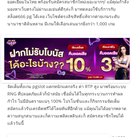
ยอดเยี่ยมในไทย พร้อมรับสมัครสมาชิกใหม่เยอะมากๆ! แม้คุณกำลัง
มองหาเว็บตรงไม่ผ่านเอเย่นต์ดีๆล่ะก็ มาทดลองใช้บริการกับ
สล็อต666 pg ได้เลย เว็บไซต์ตรงลิขสิทธิ์แท้จากค่ายเกมระดับ
นานาชาติล้นหลาม มีเกมให้เลือกเล่นมากยิ่งกว่า 1,000 เกม
จัดเต็มทั้งเกม pgslot แตกหนักแตกจริง ค่า RTP สูง มาพร้อมระบบ
RNG ที่ปลอดภัยแล้วก็นำสมัย เชื่อมั่นได้ในทุกกระบวนการทำผล
กำไร ไม่มีอันตรายแน่ๆ 100% โปรโมชั่นและก็กิจกรรมจัดเต็ม
สมัครแล้วรับเครดิตฟรีได้โดยทันทีอีกด้วย แม้คุณไม่ได้อยากพลาด
ความสนุกสนานและก็ความเพลิดเพลินล่ะก็ สมัครสมาชิกใหม่ได้
แล้ววันนี้