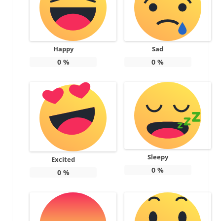
Happy
Sad
0
%
0
%
Sleepy
Excited
0
%
0
%