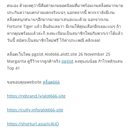
ตนเอง ด้วยเหตุว่านี่คือค่ายเกมยอดนิยมที่มาพร้อมเกมสล็อตมากมาย
ประกันความแตกง่ายแตกจริงแน่ๆ นอกหจากนี้ พวกเรายังมีเกม
สล็อตสนุกสนานๆอีกมากมายมาเสนอแนะด้วย นอกจากเกม
Fortune Tiger แล้ว ยืนยันเลยว่า มีเกมให้คุณเลือกอีกเยอะแน่ๆ ถ้า
หากคุณพร้อมแล้วล่ะก็ ลงทะเบียนเป็นสมาชิกใหม่กับพวกเราได้แล้ว
วันนี้ สมัครเป็นสมาชิกใหม่ฟรี ไร้ค่าประเพณี คลิกเลย!
สล็อตเว็บไทย pgslot Alot666.alott.site 26 November 25
Margarita ดูรีวิวจากลูกค้าจริง
pgslot
ลงทุนงบน้อย กำไรหลักแสน
Top 41
ขอขอบคุณwebsite
สล็อต666
https://rebrand.ly/alot666-site
https://cutly.info/alot666-site
https://shorturl.asia/ic4UO