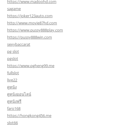
https://www.madoohd.com
sagame
https://joker123auto.com
http://www.movie87hd.com
https://www.pussy888play.com
https://pussy888win.com
sexybaccarat
pg slot
pgslot
https://www.pgheng99.me
fullslot
live22
ดูหนัง
ดูหนังออนไลน์
ดูหนังฟรี
faro168
https://hongkong456.me
slot66