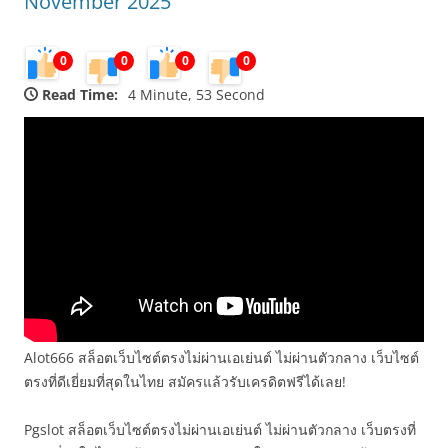
November 2025
0
0
0
0
Read Time:
4 Minute, 53 Second
Alot666 สล็อตเว็บไซต์ตรงไม่ผ่านเอเย่นต์ ไม่ผ่านตัวกลาง เว็บไซต์
ตรงที่ดีเยี่ยมที่สุดในไทย สมัครแล้วรับเครดิตฟรีได้เลย!
Pgslot สล็อตเว็บไซต์ตรงไม่ผ่านเอเย่นต์ ไม่ผ่านตัวกลาง เว็บตรงที่