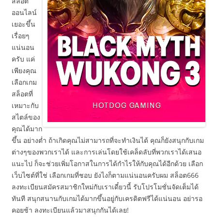
สล็อต
ออนไลน์
เยอะขึ้น
เรื่อยๆ
แน่นอน
ครับ แค่
เพียงคุณ
เลือกเกม
สล็อตที่
เหมาะกับ
สไตล์ของ
คุณได้มาก
ขึ้น อย่างต่ำ ถ้าเกิดคุณไม่สามารถที่จะทำเงินได้ คุณก็ยังสนุกกับเกม
ต่างๆของพวกเราได้ และการเล่นโดยใช้เคล็ดลับที่พวกเราได้เสนอ
แนะไป ก็จะช่วยเพิ่มโอกาสในการได้กำไรให้กับคุณได้อีกด้วย เลือก
เว็บไซต์ที่ใช่ เลือกเกมที่ชอบ ยังไงก็ตามแน่นอนครับผม สล็อต666
ลงทะเบียนสมัครสมาชิกใหม่กับเราเดี๋ยวนี้ รับโปรโมชั่นจัดเต็มได้
ทันที สนุกสนานกับเกมได้มากขึ้นอยู่กับเครดิตฟรีได้แน่นอน อย่ารอ
คอยช้า ลงทะเบียนแล้วมาสนุกกันได้เลย!