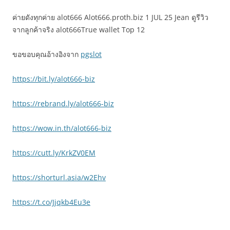
ค่ายดังทุกค่าย alot666 Alot666.proth.biz 1 JUL 25 Jean ดูรีวิว
จากลูกค้าจริง alot666True wallet Top 12
ขอขอบคุณอ้างอิงจาก
pgslot
https://bit.ly/alot666-biz
https://rebrand.ly/alot666-biz
https://wow.in.th/alot666-biz
https://cutt.ly/KrkZV0EM
https://shorturl.asia/w2Ehv
https://t.co/Jjqkb4Eu3e