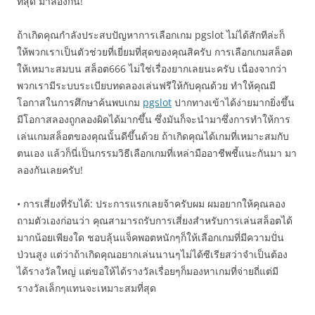
ที่สุด มาลองกัน!
ถ้าเกิดคุณกำลังประสบปัญหาการเลือกเกม pgslot ไม่ได้สักทีล่ะก็
ให้พวกเราเป็นตัวช่วยที่เยี่ยมที่สุดของคุณสิครับ การเลือกเกมสล็อต
ให้เหมาะสมบน สล็อต666 ไม่ใช่เรื่องยากเลยนะครับ เนื่องจากว่า
พวกเรามีระบบระเบียบทดลองเล่นฟรีให้กับคุณด้วย ทำให้คุณมี
โอกาสในการศึกษาค้นพบเกม
pgslot
ปากทางเข้าได้ง่ายมากยิ่งขึ้น
มีโอกาสลองถูกลองผิดได้มากขึ้น ซึ่งมันก็จะนำมาซึ่งการทำให้การ
เล่นเกมสล็อตของคุณนั้นดีขึ้นด้วย ถ้าเกิดคุณได้เกมที่เหมาะสมกับ
ตนเอง แล้วก็นี่เป็นกรรมวิธีเลือกเกมที่เหล่ามืออาชีพชี้แนะกันมา มา
ลองกันเลยครับ!
• การเสี่ยงที่รับได้: ประการแรกเลยจ้าครับผม ผมอยากให้คุณลอง
ถามตัวเองก่อนว่า คุณสามารถรับการเสี่ยงสำหรับการเล่นสล็อตได้
มากน้อยเพียงใด ชอบลุ้นแจ็คพอตหนักๆก็ให้เลือกเกมที่มีความปั่น
ป่วนสูง แต่ว่าถ้าเกิดคุณอยากเล่นนานๆไม่ได้ซีเรียสว่าจำเป็นต้อง
ได้รางวัลใหญ่ แต่ขอให้ได้รางวัลเรื่อยๆก็มองหาเกมที่จ่ายถี่แต่มี
รางวัลเล็กๆแทนจะเหมาะสมที่สุด