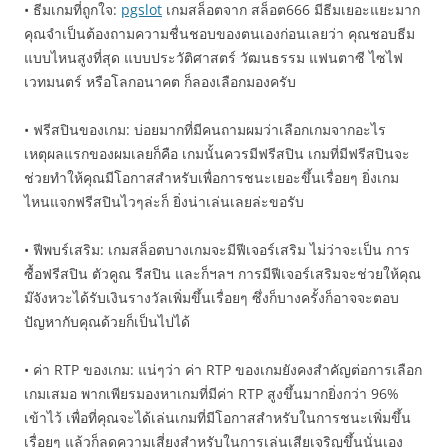
• ธีมเกมที่ถูกใจ:
pgslot
เกมสล็อตจาก สล็อต666 มีธีมเยอะแยะมาก
คุณจำเป็นต้องถามความชื่นชอบของตนเองก่อนเลยว่า คุณชอบธีม
แบบไหนสูงที่สุด แบบประวัติศาสตร์ วัฒนธรรม แฟนตาซี ไซไฟ
เวทมนตร์ หรือโลกอนาคต ก็ลองเลือกมองครับ
• ฟรีสปินของเกม: บ่อยมากที่มีคนถามผมว่าเลือกเกมจากอะไร
เหตุผลแรกของผมเลยก็คือ เกมนั้นควรมีฟรีสปิน เกมที่มีฟรีสปินจะ
ช่วยทำให้คุณมีโอกาสสำหรับเพื่อการชนะเยอะขึ้นเรื่อยๆ ยิ่งเกม
ไหนแจกฟรีสปินไวๆล่ะก็ ยิ่งน่าเล่นเลยล่ะขอรับ
• ฟีพบร์เสริม: เกมสล็อตบางเกมจะมีฟีเจอร์เสริม ไม่ว่าจะเป็น การ
ซื้อฟรีสปิน ตัวคูณ รีสปิน และก็ฯลฯ การมีฟีเจอร์เสริมจะช่วยให้คุณ
ม๊จังหวะได้รับเงินรางวัลเพิ่มขึ้นเรื่อยๆ ซึ่งก็บางครั้งก็อาจจะตอบ
ปัญหากับคุณด้วยก็เป็นไปได้
• ค่า RTP ของเกม: แน่ๆว่า ค่า RTP ของเกมยังคงสำคัญต่อการเลือก
เกมเสมอ พากเพียรมองหาเกมที่มีค่า RTP สูงขึ้นมากยิ่งกว่า 96%
เข้าไว้ เพื่อที่คุณจะได้เล่นเกมที่มีโอกาสสำหรับในการชนะเพิ่มขึ้น
เรื่อยๆ แล้วก็ลดความเสี่ยงสำหรับในการเล่นเสียเจริญขึ้นนั่นเอง