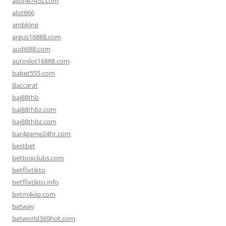
allone745s.com
alot666
ambking
argus16888.com
audi688.com
autoslot16888.com
babet555.com
Baccarat
baj88thb
baj88thbz.com
baj88thbz.com
bar4game24hr.com
bestbet
betboxclubs.com
betflixtikto
betflixtikto.info
betm4vip.com
betway
betworld369hot.com