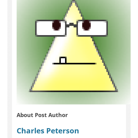
About Post Author
Charles Peterson