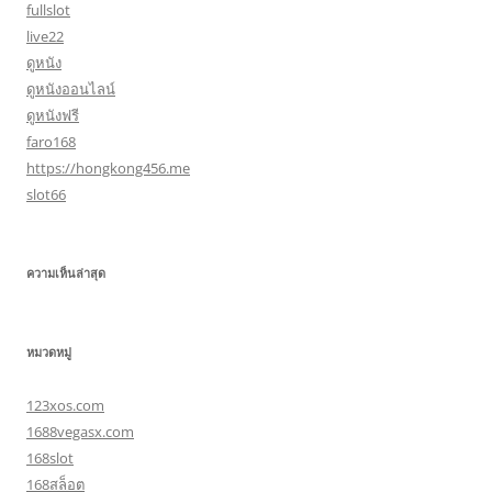
fullslot
live22
ดูหนัง
ดูหนังออนไลน์
ดูหนังฟรี
faro168
https://hongkong456.me
slot66
ความเห็นล่าสุด
หมวดหมู่
123xos.com
1688vegasx.com
168slot
168สล็อต