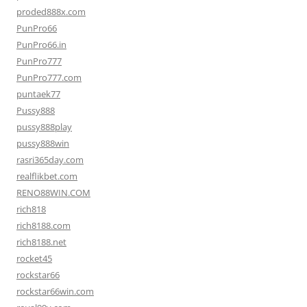
proded888x.com
PunPro66
PunPro66.in
PunPro777
PunPro777.com
puntaek77
Pussy888
pussy888play
pussy888win
rasri365day.com
realflikbet.com
RENO88WIN.COM
rich818
rich8188.com
rich8188.net
rocket45
rockstar66
rockstar66win.com