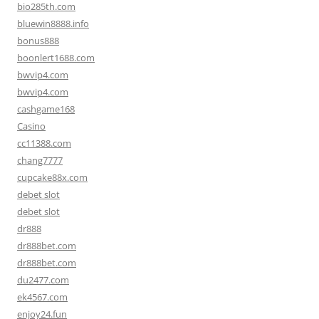
bio285th.com
bluewin8888.info
bonus888
boonlert1688.com
bwvip4.com
bwvip4.com
cashgame168
Casino
cc11388.com
chang7777
cupcake88x.com
debet slot
debet slot
dr888
dr888bet.com
dr888bet.com
du2477.com
ek4567.com
enjoy24.fun