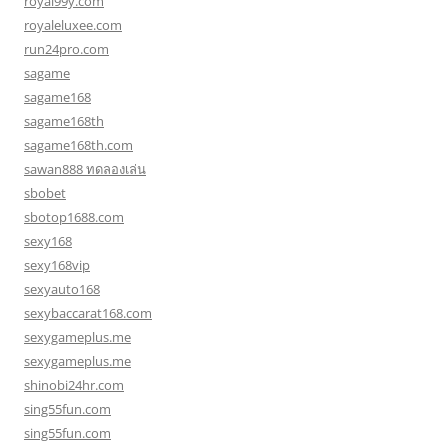
royal99y.com
royaleluxee.com
run24pro.com
sagame
sagame168
sagame168th
sagame168th.com
sawan888 ทดลองเล่น
sbobet
sbotop1688.com
sexy168
sexy168vip
sexyauto168
sexybaccarat168.com
sexygameplus.me
sexygameplus.me
shinobi24hr.com
sing55fun.com
sing55fun.com