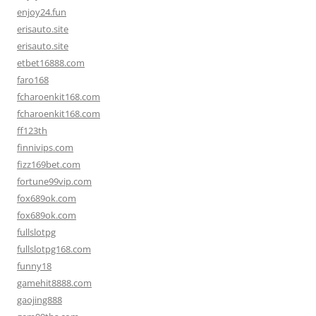
enjoy24.fun
erisauto.site
erisauto.site
etbet16888.com
faro168
fcharoenkit168.com
fcharoenkit168.com
ff123th
finnivips.com
fizz169bet.com
fortune99vip.com
fox689ok.com
fox689ok.com
fullslotpg
fullslotpg168.com
funny18
gamehit8888.com
gaojing888