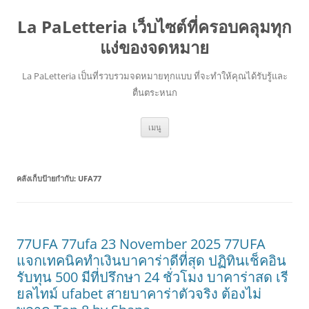
La PaLetteria เว็บไซต์ที่ครอบคลุมทุก
แง่ของจดหมาย
La PaLetteria เป็นที่รวบรวมจดหมายทุกแบบ ที่จะทำให้คุณได้รับรู้และ
ตื่นตระหนก
ข้าม
เมนู
ไป
ยัง
เนื้อหา
คลังเก็บป้ายกำกับ:
UFA77
77UFA 77ufa 23 November 2025 77UFA
แจกเทคนิคทำเงินบาคาร่าดีที่สุด ปฏิทินเช็คอิน
รับทุน 500 มีที่ปรึกษา 24 ชั่วโมง บาคาร่าสด เรี
ยลไทม์ ufabet สายบาคาร่าตัวจริง ต้องไม่