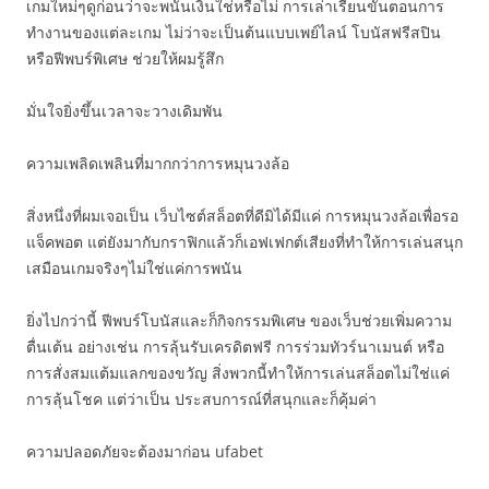
เกมใหม่ๆดูก่อนว่าจะพนันเงินใช่หรือไม่ การเล่าเรียนขั้นตอนการ
ทำงานของแต่ละเกม ไม่ว่าจะเป็นต้นแบบเพย์ไลน์ โบนัสฟรีสปิน
หรือฟีพบร์พิเศษ ช่วยให้ผมรู้สึก
มั่นใจยิ่งขึ้นเวลาจะวางเดิมพัน
ความเพลิดเพลินที่มากกว่าการหมุนวงล้อ
สิ่งหนึ่งที่ผมเจอเป็น เว็บไซต์สล็อตที่ดีมิได้มีแค่ การหมุนวงล้อเพื่อรอ
แจ็คพอต แต่ยังมากับกราฟิกแล้วก็เอฟเฟกต์เสียงที่ทำให้การเล่นสนุก
เสมือนเกมจริงๆไม่ใช่แค่การพนัน
ยิ่งไปกว่านี้ ฟีพบร์โบนัสและก็กิจกรรมพิเศษ ของเว็บช่วยเพิ่มความ
ตื่นเต้น อย่างเช่น การลุ้นรับเครดิตฟรี การร่วมทัวร์นาเมนต์ หรือ
การสั่งสมแต้มแลกของขวัญ สิ่งพวกนี้ทำให้การเล่นสล็อตไม่ใช่แค่
การลุ้นโชค แต่ว่าเป็น ประสบการณ์ที่สนุกและก็คุ้มค่า
ความปลอดภัยจะต้องมาก่อน ufabet