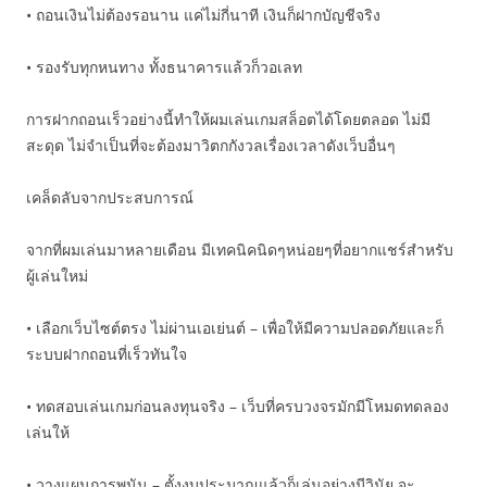
• ถอนเงินไม่ต้องรอนาน แค่ไม่กี่นาที เงินก็ฝากบัญชีจริง
• รองรับทุกหนทาง ทั้งธนาคารแล้วก็วอเลท
การฝากถอนเร็วอย่างนี้ทำให้ผมเล่นเกมสล็อตได้โดยตลอด ไม่มี
สะดุด ไม่จำเป็นที่จะต้องมาวิตกกังวลเรื่องเวลาดังเว็บอื่นๆ
เคล็ดลับจากประสบการณ์
จากที่ผมเล่นมาหลายเดือน มีเทคนิคนิดๆหน่อยๆที่อยากแชร์สำหรับ
ผู้เล่นใหม่
• เลือกเว็บไซต์ตรง ไม่ผ่านเอเย่นต์ – เพื่อให้มีความปลอดภัยและก็
ระบบฝากถอนที่เร็วทันใจ
• ทดสอบเล่นเกมก่อนลงทุนจริง – เว็บที่ครบวงจรมักมีโหมดทดลอง
เล่นให้
• วางแผนการพนัน – ตั้งงบประมาณแล้วก็เล่นอย่างมีวินัย จะ